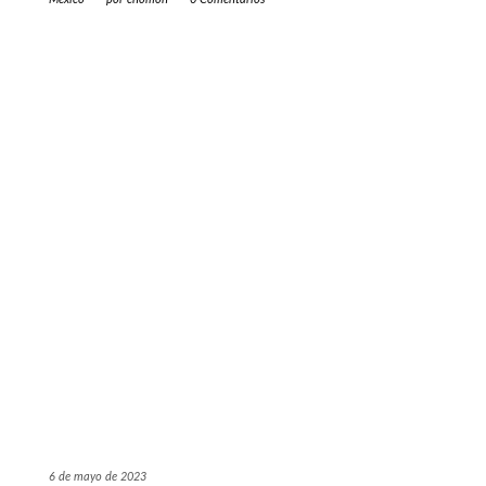
6 de mayo de 2023