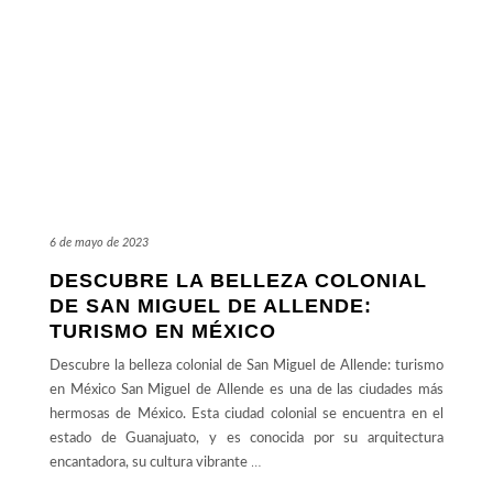
6 de mayo de 2023
DESCUBRE LA BELLEZA COLONIAL
DE SAN MIGUEL DE ALLENDE:
TURISMO EN MÉXICO
Descubre la belleza colonial de San Miguel de Allende: turismo
en México San Miguel de Allende es una de las ciudades más
hermosas de México. Esta ciudad colonial se encuentra en el
estado de Guanajuato, y es conocida por su arquitectura
encantadora, su cultura vibrante
…