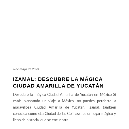
6 de mayo de 2023
IZAMAL: DESCUBRE LA MÁGICA
CIUDAD AMARILLA DE YUCATÁN
Descubre la mágica Ciudad Amarilla de Yucatán en México Si
estás planeando un viaje a México, no puedes perderte la
maravillosa Ciudad Amarilla de Yucatán. Izamal, también
conocida como «La Ciudad de las Colinas», es un lugar mágico y
lleno de historia, que se encuentra
…