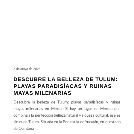
6 de mayo de 2023
DESCUBRE LA BELLEZA DE TULUM:
PLAYAS PARADISÍACAS Y RUINAS
MAYAS MILENARIAS
Descubre la belleza de Tulum: playas paradisíacas y ruinas
mayas milenarias en México Si hay un lugar en México que
combina a la perfección belleza natural y riqueza cultural, ese es
sin duda Tulum. Situada en la Península de Yucatán, en el estado
de Quintana
…