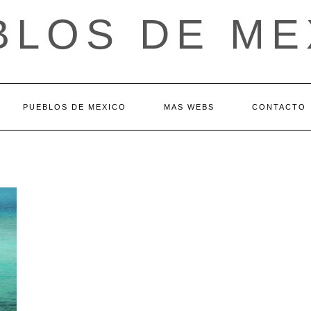
BLOS DE ME
PUEBLOS DE MEXICO
MAS WEBS
CONTACTO