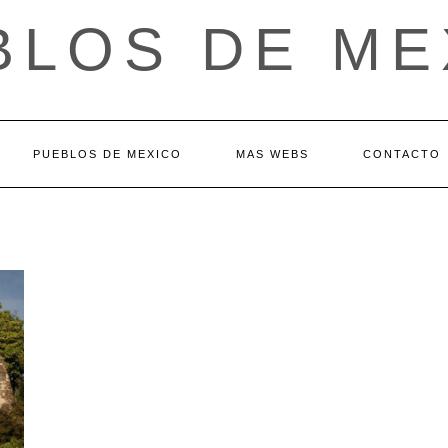
BLOS DE ME
PUEBLOS DE MEXICO
MAS WEBS
CONTACTO