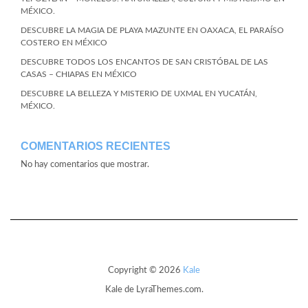
MÉXICO.
DESCUBRE LA MAGIA DE PLAYA MAZUNTE EN OAXACA, EL PARAÍSO
COSTERO EN MÉXICO
DESCUBRE TODOS LOS ENCANTOS DE SAN CRISTÓBAL DE LAS
CASAS – CHIAPAS EN MÉXICO
DESCUBRE LA BELLEZA Y MISTERIO DE UXMAL EN YUCATÁN,
MÉXICO.
COMENTARIOS RECIENTES
No hay comentarios que mostrar.
Copyright © 2026
Kale
Kale
de LyraThemes.com.