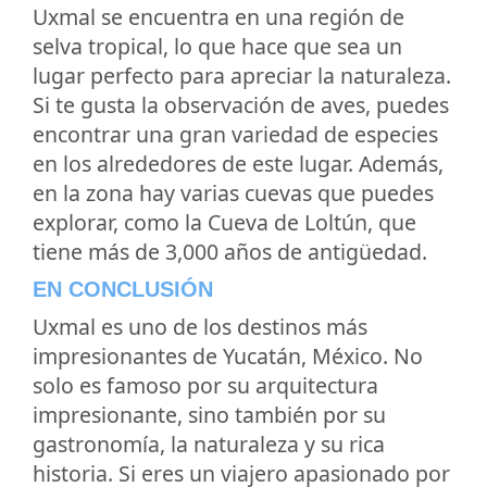
Uxmal se encuentra en una región de
selva tropical, lo que hace que sea un
lugar perfecto para apreciar la naturaleza.
Si te gusta la observación de aves, puedes
encontrar una gran variedad de especies
en los alrededores de este lugar. Además,
en la zona hay varias cuevas que puedes
explorar, como la Cueva de Loltún, que
tiene más de 3,000 años de antigüedad.
EN CONCLUSIÓN
Uxmal es uno de los destinos más
impresionantes de Yucatán, México. No
solo es famoso por su arquitectura
impresionante, sino también por su
gastronomía, la naturaleza y su rica
historia. Si eres un viajero apasionado por