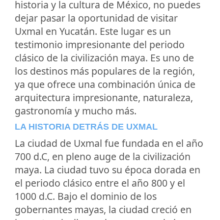
historia y la cultura de México, no puedes
dejar pasar la oportunidad de visitar
Uxmal en Yucatán. Este lugar es un
testimonio impresionante del periodo
clásico de la civilización maya. Es uno de
los destinos más populares de la región,
ya que ofrece una combinación única de
arquitectura impresionante, naturaleza,
gastronomía y mucho más.
LA HISTORIA DETRÁS DE UXMAL
La ciudad de Uxmal fue fundada en el año
700 d.C, en pleno auge de la civilización
maya. La ciudad tuvo su época dorada en
el periodo clásico entre el año 800 y el
1000 d.C. Bajo el dominio de los
gobernantes mayas, la ciudad creció en