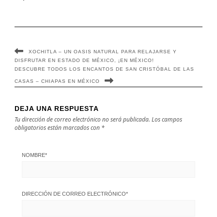
XOCHITLA – UN OASIS NATURAL PARA RELAJARSE Y
DISFRUTAR EN ESTADO DE MÉXICO, ¡EN MÉXICO!
DESCUBRE TODOS LOS ENCANTOS DE SAN CRISTÓBAL DE LAS
CASAS – CHIAPAS EN MÉXICO
DEJA UNA RESPUESTA
Tu dirección de correo electrónico no será publicada.
Los campos
obligatorios están marcados con
*
NOMBRE
*
DIRECCIÓN DE CORREO ELECTRÓNICO
*