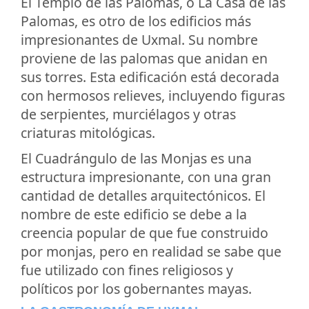
El Templo de las Palomas, o La Casa de las
Palomas, es otro de los edificios más
impresionantes de Uxmal. Su nombre
proviene de las palomas que anidan en
sus torres. Esta edificación está decorada
con hermosos relieves, incluyendo figuras
de serpientes, murciélagos y otras
criaturas mitológicas.
El Cuadrángulo de las Monjas es una
estructura impresionante, con una gran
cantidad de detalles arquitectónicos. El
nombre de este edificio se debe a la
creencia popular de que fue construido
por monjas, pero en realidad se sabe que
fue utilizado con fines religiosos y
políticos por los gobernantes mayas.