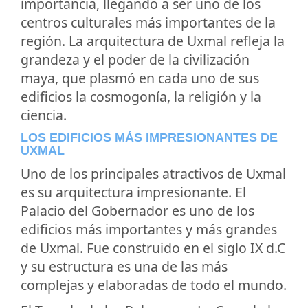
importancia, llegando a ser uno de los
centros culturales más importantes de la
región. La arquitectura de Uxmal refleja la
grandeza y el poder de la civilización
maya, que plasmó en cada uno de sus
edificios la cosmogonía, la religión y la
ciencia.
LOS EDIFICIOS MÁS IMPRESIONANTES DE
UXMAL
Uno de los principales atractivos de Uxmal
es su arquitectura impresionante. El
Palacio del Gobernador es uno de los
edificios más importantes y más grandes
de Uxmal. Fue construido en el siglo IX d.C
y su estructura es una de las más
complejas y elaboradas de todo el mundo.