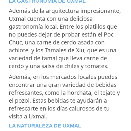
LA GASTRONOMÍA DE UXMAL
Además de la arquitectura impresionante,
Uxmal cuenta con una deliciosa
gastronomía local. Entre los platillos que
no puedes dejar de probar están el Poc
Chuc, una carne de cerdo asada con
achiote, y los Tamales de Xiu, que es una
variedad de tamal que lleva carne de
cerdo y una salsa de chiles y tomates.
Además, en los mercados locales puedes
encontrar una gran variedad de bebidas
refrescantes, como la horchata, el tejate y
el pozol. Estas bebidas te ayudarán a
refrescarte en los días calurosos de tu
visita a Uxmal.
LA NATURALEZA DE UXMAL