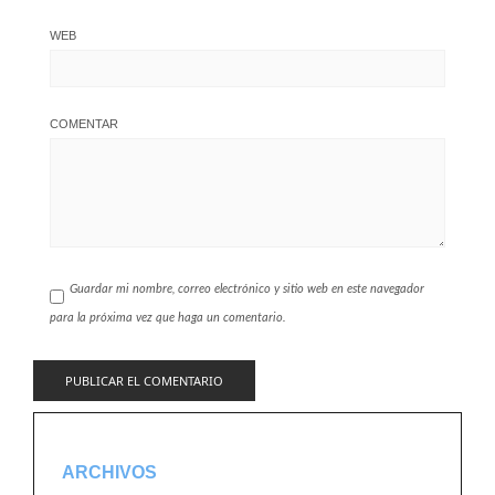
WEB
COMENTAR
Guardar mi nombre, correo electrónico y sitio web en este navegador
para la próxima vez que haga un comentario.
ARCHIVOS