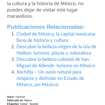
la cultura y la historia de México, no
puedes dejar de visitar este lugar
maravilloso.
Publicaciones Relacionadas:
Ciudad de México, la capital mexicana
llena de historia y cultura
Descubre la belleza virgen de la isla de
Holbox: turismo, playas y naturaleza
Descubre la belleza colonial de San
Miguel de Allende: turismo en México
Xochitla – Un oasis natural para
relajarse y disfrutar en Estado de
México, ¡en México!
Autor:
chomon
Publicado en:
Mexico
Etiquetas:
Uxmal - Yucatán