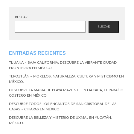
BUSCAR
BUSCAR
ENTRADAS RECIENTES
TIJUANA – BAJA CALIFORNIA: DESCUBRE LA VIBRANTE CIUDAD
FRONTERIZA EN MÉXICO
TEPOZTLÁN – MORELOS: NATURALEZA, CULTURA Y MISTICISMO EN
MÉXICO.
DESCUBRE LA MAGIA DE PLAYA MAZUNTE EN OAXACA, EL PARAÍSO
COSTERO EN MÉXICO
DESCUBRE TODOS LOS ENCANTOS DE SAN CRISTÓBAL DE LAS
CASAS – CHIAPAS EN MÉXICO
DESCUBRE LA BELLEZA Y MISTERIO DE UXMAL EN YUCATÁN,
MÉXICO.