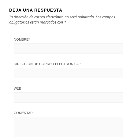
DEJA UNA RESPUESTA
Tu dirección de correo electrónico no será publicada.
Los campos
obligatorios están marcados con
*
NOMBRE
*
DIRECCIÓN DE CORREO ELECTRÓNICO
*
WEB
COMENTAR