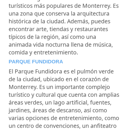
turísticos más populares de Monterrey. Es
una zona que conserva la arquitectura
histórica de la ciudad. Además, puedes
encontrar arte, tiendas y restaurantes
típicos de la región, así como una
animada vida nocturna llena de música,
comida y entretenimiento.
PARQUE FUNDIDORA
El Parque Fundidora es el pulmón verde
de la ciudad, ubicado en el corazón de
Monterrey. Es un importante complejo
turístico y cultural que cuenta con amplias
áreas verdes, un lago artificial, fuentes,
jardines, áreas de descanso, así como
varias opciones de entretenimiento, como
un centro de convenciones, un anfiteatro