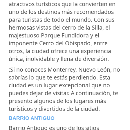
atractivos turísticos que la convierten en
uno de los destinos más recomendados
para turistas de todo el mundo. Con sus
hermosas vistas del cerro de la Silla, el
majestuoso Parque Fundidora y el
imponente Cerro del Obispado, entre
otros, la ciudad ofrece una experiencia
única, inolvidable y llena de diversión.
;Si no conoces Monterrey, Nuevo León, no
sabrías lo que te estás perdiendo. Esta
ciudad es un lugar excepcional que no
puedes dejar de visitar. A continuación, te
presento algunos de los lugares más
turísticos y divertidos de la ciudad.
BARRIO ANTIGUO
Barrio Antiguo es uno de los sitios