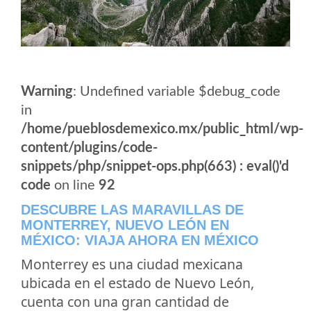
Warning
: Undefined variable $debug_code
in
/home/pueblosdemexico.mx/public_html/wp-
content/plugins/code-
snippets/php/snippet-ops.php(663) : eval()'d
code
on line
92
DESCUBRE LAS MARAVILLAS DE
MONTERREY, NUEVO LEÓN EN
MÉXICO: VIAJA AHORA EN MÉXICO
Monterrey es una ciudad mexicana
ubicada en el estado de Nuevo León,
cuenta con una gran cantidad de