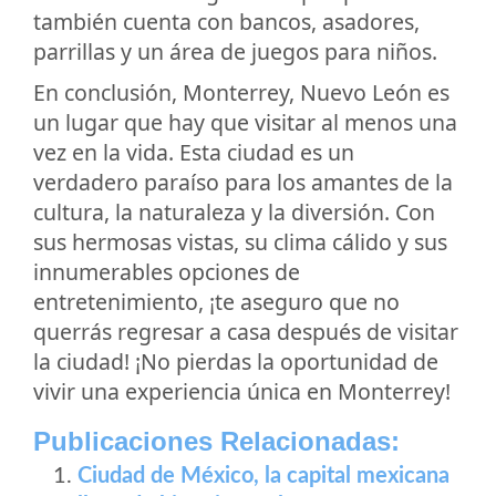
también cuenta con bancos, asadores,
parrillas y un área de juegos para niños.
En conclusión, Monterrey, Nuevo León es
un lugar que hay que visitar al menos una
vez en la vida. Esta ciudad es un
verdadero paraíso para los amantes de la
cultura, la naturaleza y la diversión. Con
sus hermosas vistas, su clima cálido y sus
innumerables opciones de
entretenimiento, ¡te aseguro que no
querrás regresar a casa después de visitar
la ciudad! ¡No pierdas la oportunidad de
vivir una experiencia única en Monterrey!
Publicaciones Relacionadas:
Ciudad de México, la capital mexicana