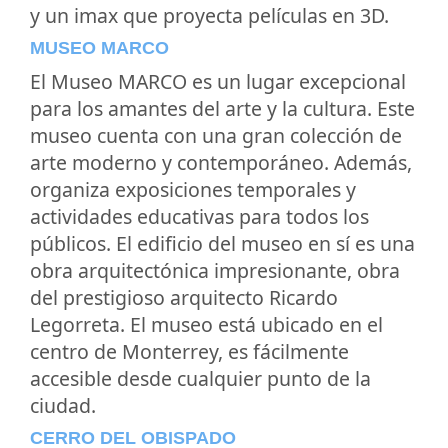
y un imax que proyecta películas en 3D.
MUSEO MARCO
El Museo MARCO es un lugar excepcional
para los amantes del arte y la cultura. Este
museo cuenta con una gran colección de
arte moderno y contemporáneo. Además,
organiza exposiciones temporales y
actividades educativas para todos los
públicos. El edificio del museo en sí es una
obra arquitectónica impresionante, obra
del prestigioso arquitecto Ricardo
Legorreta. El museo está ubicado en el
centro de Monterrey, es fácilmente
accesible desde cualquier punto de la
ciudad.
CERRO DEL OBISPADO