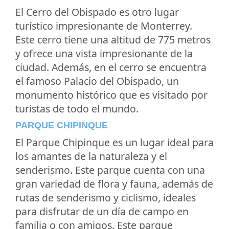
El Cerro del Obispado es otro lugar
turístico impresionante de Monterrey.
Este cerro tiene una altitud de 775 metros
y ofrece una vista impresionante de la
ciudad. Además, en el cerro se encuentra
el famoso Palacio del Obispado, un
monumento histórico que es visitado por
turistas de todo el mundo.
PARQUE CHIPINQUE
El Parque Chipinque es un lugar ideal para
los amantes de la naturaleza y el
senderismo. Este parque cuenta con una
gran variedad de flora y fauna, además de
rutas de senderismo y ciclismo, ideales
para disfrutar de un día de campo en
familia o con amigos. Este parque