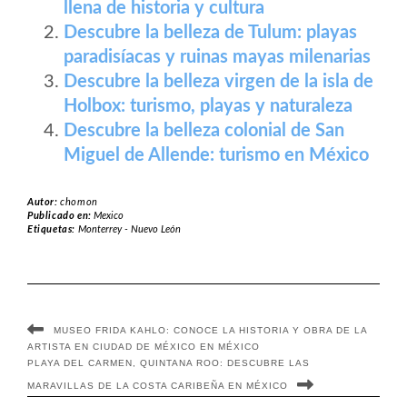
llena de historia y cultura
Descubre la belleza de Tulum: playas
paradisíacas y ruinas mayas milenarias
Descubre la belleza virgen de la isla de
Holbox: turismo, playas y naturaleza
Descubre la belleza colonial de San
Miguel de Allende: turismo en México
Autor:
chomon
Publicado en:
Mexico
Etiquetas:
Monterrey - Nuevo León
MUSEO FRIDA KAHLO: CONOCE LA HISTORIA Y OBRA DE LA
ARTISTA EN CIUDAD DE MÉXICO EN MÉXICO
PLAYA DEL CARMEN, QUINTANA ROO: DESCUBRE LAS
MARAVILLAS DE LA COSTA CARIBEÑA EN MÉXICO