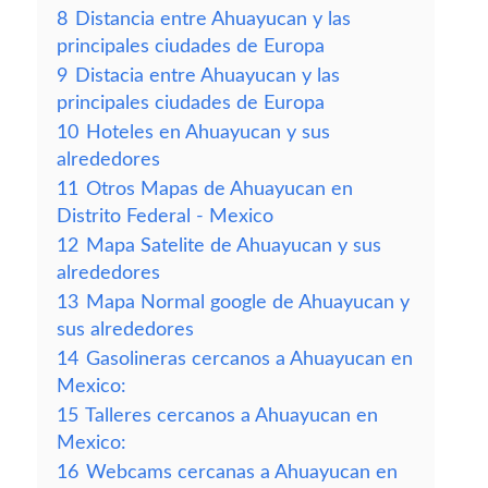
8
Distancia entre Ahuayucan y las
principales ciudades de Europa
9
Distacia entre Ahuayucan y las
principales ciudades de Europa
10
Hoteles en Ahuayucan y sus
alrededores
11
Otros Mapas de Ahuayucan en
Distrito Federal - Mexico
12
Mapa Satelite de Ahuayucan y sus
alrededores
13
Mapa Normal google de Ahuayucan y
sus alrededores
14
Gasolineras cercanos a Ahuayucan en
Mexico:
15
Talleres cercanos a Ahuayucan en
Mexico:
16
Webcams cercanas a Ahuayucan en