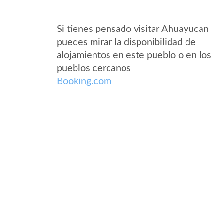
Si tienes pensado visitar Ahuayucan
puedes mirar la disponibilidad de
alojamientos en este pueblo o en los
pueblos cercanos
Booking.com