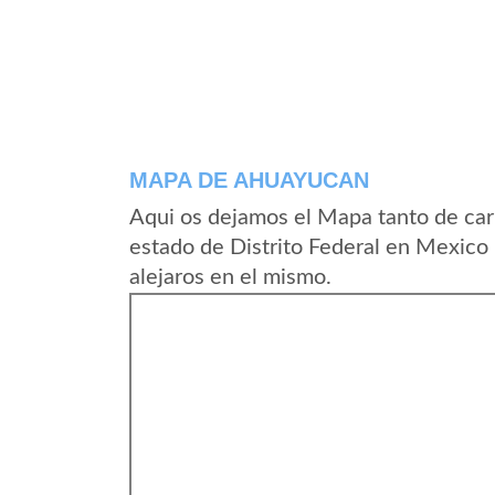
MAPA DE AHUAYUCAN
Aqui os dejamos el Mapa tanto de ca
estado de Distrito Federal en Mexico
alejaros en el mismo.