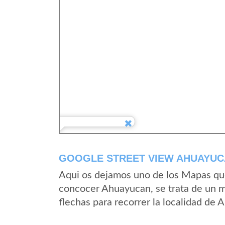
GOOGLE STREET VIEW AHUAYUCA
Aqui os dejamos uno de los Mapas que 
concocer Ahuayucan, se trata de un ma
flechas para recorrer la localidad de