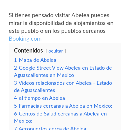
Si tienes pensado visitar Abelea puedes
mirar la disponibilidad de alojamientos en
este pueblo o en los pueblos cercanos
Booking.com
Contenidos
ocultar
1
Mapa de Abelea
2
Google Street View Abelea en Estado de
Aguascalientes en Mexico
3
Vídeos relacionados con Abelea - Estado
de Aguascalientes
4
el tiempo en Abelea
5
Farmacias cercanas a Abelea en Mexico:
6
Centos de Salud cercanas a Abelea en
Mexico:
7
Aeropuertos cerca de Abelea