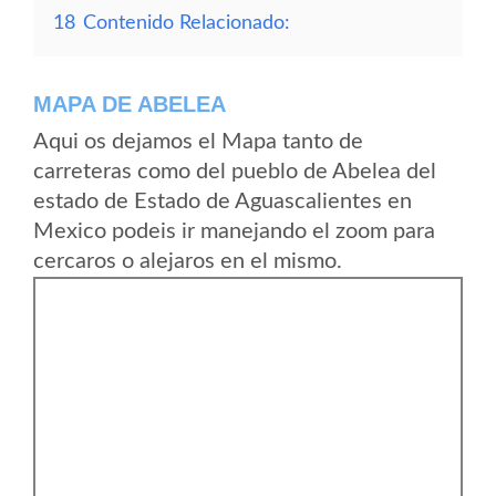
18
Contenido Relacionado:
MAPA DE ABELEA
Aqui os dejamos el Mapa tanto de
carreteras como del pueblo de Abelea del
estado de Estado de Aguascalientes en
Mexico podeis ir manejando el zoom para
cercaros o alejaros en el mismo.