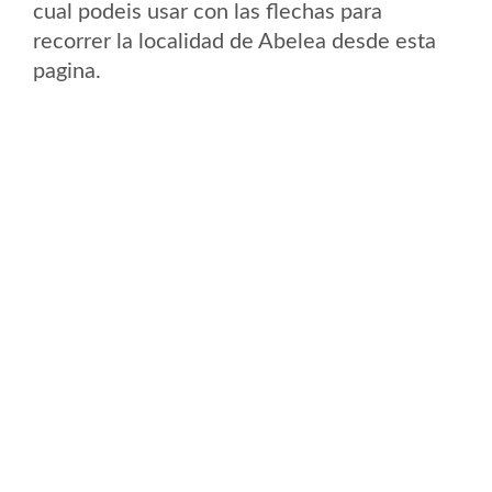
cual podeis usar con las flechas para
recorrer la localidad de Abelea desde esta
pagina.