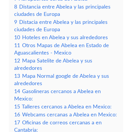
8
Distancia entre Abelea y las principales
ciudades de Europa
9
Distacia entre Abelea y las principales
ciudades de Europa
10
Hoteles en Abelea y sus alrededores
11
Otros Mapas de Abelea en Estado de
Aguascalientes - Mexico
12
Mapa Satelite de Abelea y sus
alrededores
13
Mapa Normal google de Abelea y sus
alrededores
14
Gasolineras cercanos a Abelea en
Mexico:
15
Talleres cercanos a Abelea en Mexico:
16
Webcams cercanas a Abelea en Mexico:
17
Oficinas de correos cercanas a en
Cantabria: