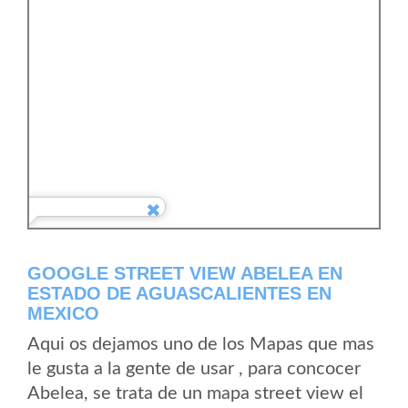
GOOGLE STREET VIEW ABELEA EN
ESTADO DE AGUASCALIENTES EN
MEXICO
Aqui os dejamos uno de los Mapas que mas
le gusta a la gente de usar , para concocer
Abelea, se trata de un mapa street view el