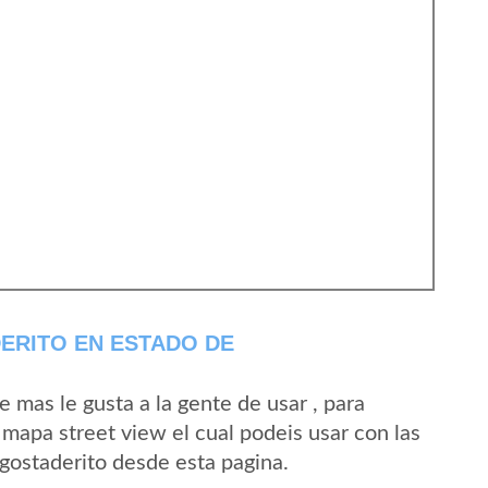
ERITO EN ESTADO DE
mas le gusta a la gente de usar , para
 mapa street view el cual podeis usar con las
Agostaderito desde esta pagina.