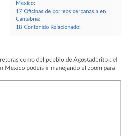
Mexico:
17
Oficinas de correos cercanas a en
Cantabria:
18
Contenido Relacionado:
reteras como del pueblo de Agostaderito del
en Mexico podeis ir manejando el zoom para