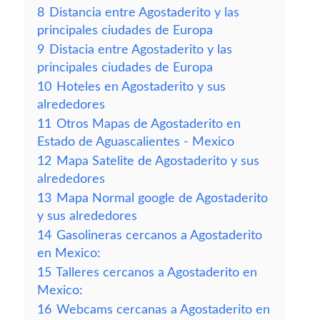
8
Distancia entre Agostaderito y las
principales ciudades de Europa
9
Distacia entre Agostaderito y las
principales ciudades de Europa
10
Hoteles en Agostaderito y sus
alrededores
11
Otros Mapas de Agostaderito en
Estado de Aguascalientes - Mexico
12
Mapa Satelite de Agostaderito y sus
alrededores
13
Mapa Normal google de Agostaderito
y sus alrededores
14
Gasolineras cercanos a Agostaderito
en Mexico:
15
Talleres cercanos a Agostaderito en
Mexico:
16
Webcams cercanas a Agostaderito en