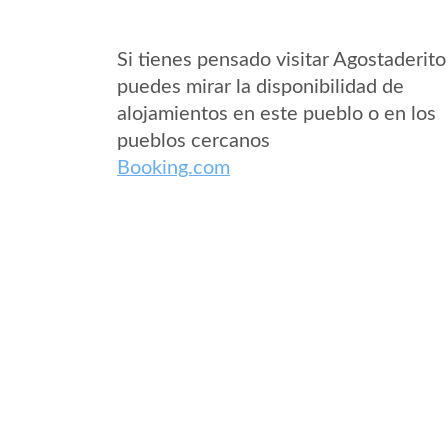
Si tienes pensado visitar Agostaderito
puedes mirar la disponibilidad de
alojamientos en este pueblo o en los
pueblos cercanos
Booking.com