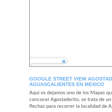
GOOGLE STREET VIEW AGOSTAD
AGUASCALIENTES EN MEXICO
Aqui os dejamos uno de los Mapas que 
concocer Agostaderito, se trata de un
flechas para recorrer la localidad de 