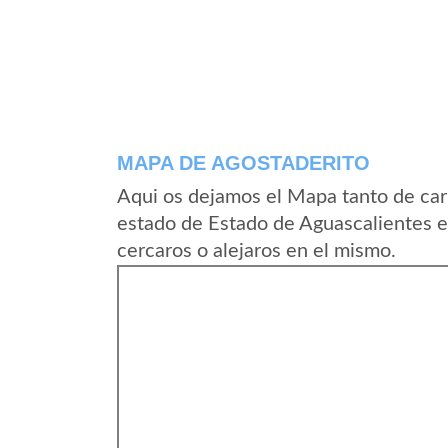
MAPA DE AGOSTADERITO
Aqui os dejamos el Mapa tanto de car
estado de Estado de Aguascalientes 
cercaros o alejaros en el mismo.