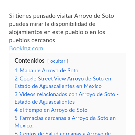
Si tienes pensado visitar Arroyo de Soto
puedes mirar la disponibilidad de
alojamientos en este pueblo o en los
pueblos cercanos
Booking.com
Contenidos
ocultar
1
Mapa de Arroyo de Soto
2
Google Street View Arroyo de Soto en
Estado de Aguascalientes en Mexico
3
Vídeos relacionados con Arroyo de Soto -
Estado de Aguascalientes
4
el tiempo en Arroyo de Soto
5
Farmacias cercanas a Arroyo de Soto en
Mexico:
6
Centos de Salud cercanas a Arroyo de