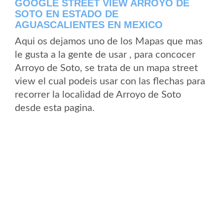
GOOGLE STREET VIEW ARROYO DE
SOTO EN ESTADO DE
AGUASCALIENTES EN MEXICO
Aqui os dejamos uno de los Mapas que mas
le gusta a la gente de usar , para concocer
Arroyo de Soto, se trata de un mapa street
view el cual podeis usar con las flechas para
recorrer la localidad de Arroyo de Soto
desde esta pagina.