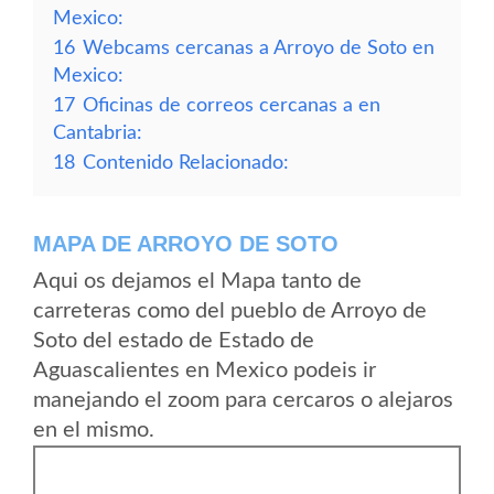
Mexico:
16
Webcams cercanas a Arroyo de Soto en
Mexico:
17
Oficinas de correos cercanas a en
Cantabria:
18
Contenido Relacionado:
MAPA DE ARROYO DE SOTO
Aqui os dejamos el Mapa tanto de
carreteras como del pueblo de Arroyo de
Soto del estado de Estado de
Aguascalientes en Mexico podeis ir
manejando el zoom para cercaros o alejaros
en el mismo.