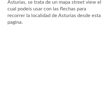
Asturias, se trata de un mapa street view el
cual podeis usar con las flechas para
recorrer la localidad de Asturias desde esta
pagina.