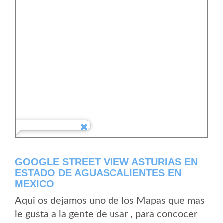
GOOGLE STREET VIEW ASTURIAS EN
ESTADO DE AGUASCALIENTES EN
MEXICO
Aqui os dejamos uno de los Mapas que mas
le gusta a la gente de usar , para concocer