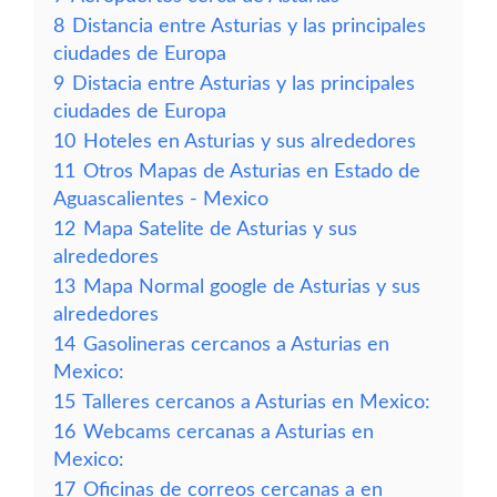
8
Distancia entre Asturias y las principales
ciudades de Europa
9
Distacia entre Asturias y las principales
ciudades de Europa
10
Hoteles en Asturias y sus alrededores
11
Otros Mapas de Asturias en Estado de
Aguascalientes - Mexico
12
Mapa Satelite de Asturias y sus
alrededores
13
Mapa Normal google de Asturias y sus
alrededores
14
Gasolineras cercanos a Asturias en
Mexico:
15
Talleres cercanos a Asturias en Mexico:
16
Webcams cercanas a Asturias en
Mexico:
17
Oficinas de correos cercanas a en