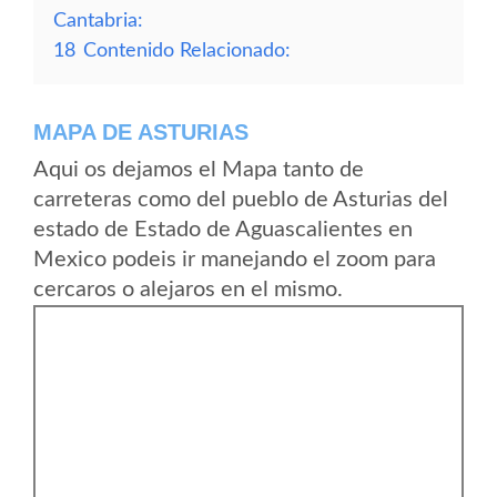
Cantabria:
18
Contenido Relacionado:
MAPA DE ASTURIAS
Aqui os dejamos el Mapa tanto de
carreteras como del pueblo de Asturias del
estado de Estado de Aguascalientes en
Mexico podeis ir manejando el zoom para
cercaros o alejaros en el mismo.