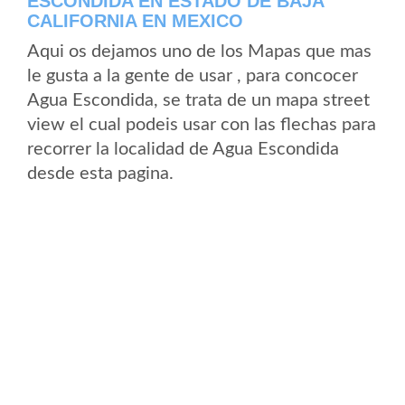
ESCONDIDA EN ESTADO DE BAJA
CALIFORNIA EN MEXICO
Aqui os dejamos uno de los Mapas que mas
le gusta a la gente de usar , para concocer
Agua Escondida, se trata de un mapa street
view el cual podeis usar con las flechas para
recorrer la localidad de Agua Escondida
desde esta pagina.