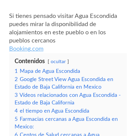
Si tienes pensado visitar Agua Escondida
puedes mirar la disponibilidad de
alojamientos en este pueblo o en los
pueblos cercanos
Booking.com
Contenidos
ocultar
1
Mapa de Agua Escondida
2
Google Street View Agua Escondida en
Estado de Baja California en Mexico
3
Vídeos relacionados con Agua Escondida -
Estado de Baja California
4
el tiempo en Agua Escondida
5
Farmacias cercanas a Agua Escondida en
Mexico:
6
Centos de Salud cercanas a Agua