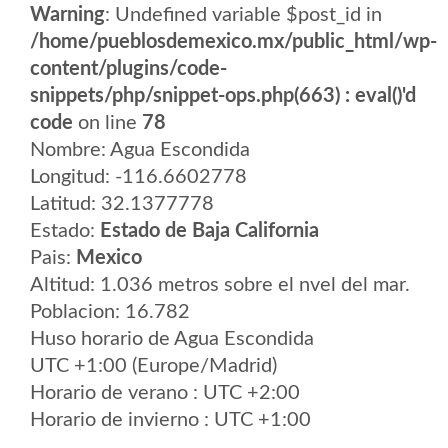
Warning
: Undefined variable $post_id in
/home/pueblosdemexico.mx/public_html/wp-
content/plugins/code-
snippets/php/snippet-ops.php(663) : eval()'d
code
on line
78
Nombre: Agua Escondida
Longitud: -116.6602778
Latitud: 32.1377778
Estado:
Estado de Baja California
Pais:
Mexico
Altitud: 1.036 metros sobre el nvel del mar.
Poblacion: 16.782
Huso horario de Agua Escondida
UTC +1:00 (Europe/Madrid)
Horario de verano : UTC +2:00
Horario de invierno : UTC +1:00