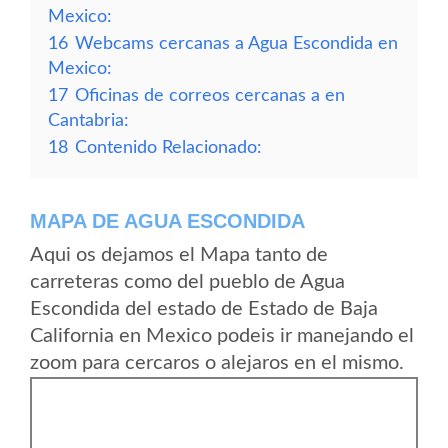
Mexico:
16
Webcams cercanas a Agua Escondida en
Mexico:
17
Oficinas de correos cercanas a en
Cantabria:
18
Contenido Relacionado:
MAPA DE AGUA ESCONDIDA
Aqui os dejamos el Mapa tanto de
carreteras como del pueblo de Agua
Escondida del estado de Estado de Baja
California en Mexico podeis ir manejando el
zoom para cercaros o alejaros en el mismo.