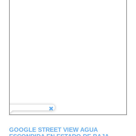
GOOGLE STREET VIEW AGUA