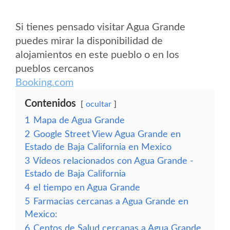
Si tienes pensado visitar Agua Grande
puedes mirar la disponibilidad de
alojamientos en este pueblo o en los
pueblos cercanos
Booking.com
Contenidos
ocultar
1
Mapa de Agua Grande
2
Google Street View Agua Grande en
Estado de Baja California en Mexico
3
Vídeos relacionados con Agua Grande -
Estado de Baja California
4
el tiempo en Agua Grande
5
Farmacias cercanas a Agua Grande en
Mexico:
6
Centos de Salud cercanas a Agua Grande