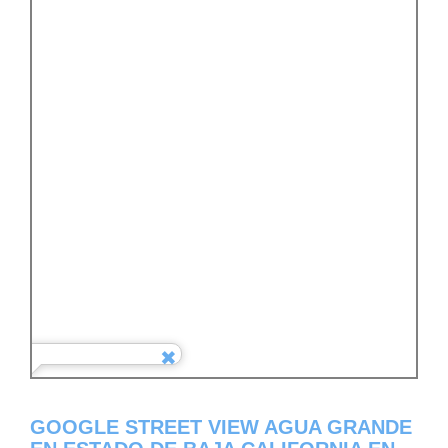
GOOGLE STREET VIEW AGUA GRANDE