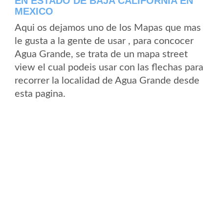
EN ESTADO DE BAJA CALIFORNIA EN
MEXICO
Aqui os dejamos uno de los Mapas que mas
le gusta a la gente de usar , para concocer
Agua Grande, se trata de un mapa street
view el cual podeis usar con las flechas para
recorrer la localidad de Agua Grande desde
esta pagina.