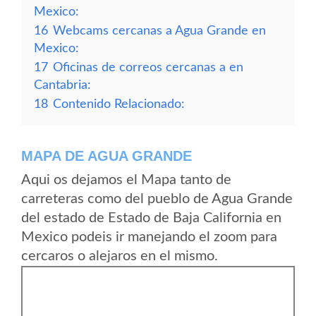
Mexico:
16
Webcams cercanas a Agua Grande en
Mexico:
17
Oficinas de correos cercanas a en
Cantabria:
18
Contenido Relacionado:
MAPA DE AGUA GRANDE
Aqui os dejamos el Mapa tanto de
carreteras como del pueblo de Agua Grande
del estado de Estado de Baja California en
Mexico podeis ir manejando el zoom para
cercaros o alejaros en el mismo.