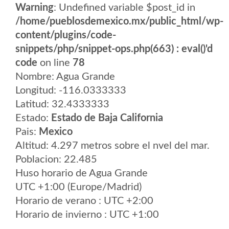
Warning
: Undefined variable $post_id in
/home/pueblosdemexico.mx/public_html/wp-
content/plugins/code-
snippets/php/snippet-ops.php(663) : eval()'d
code
on line
78
Nombre: Agua Grande
Longitud: -116.0333333
Latitud: 32.4333333
Estado:
Estado de Baja California
Pais:
Mexico
Altitud: 4.297 metros sobre el nvel del mar.
Poblacion: 22.485
Huso horario de Agua Grande
UTC +1:00 (Europe/Madrid)
Horario de verano : UTC +2:00
Horario de invierno : UTC +1:00