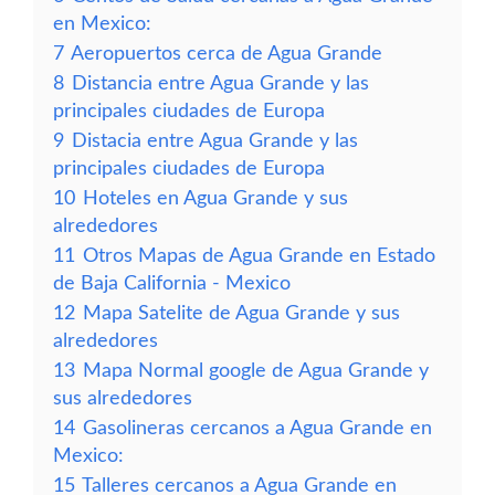
en Mexico:
7
Aeropuertos cerca de Agua Grande
8
Distancia entre Agua Grande y las
principales ciudades de Europa
9
Distacia entre Agua Grande y las
principales ciudades de Europa
10
Hoteles en Agua Grande y sus
alrededores
11
Otros Mapas de Agua Grande en Estado
de Baja California - Mexico
12
Mapa Satelite de Agua Grande y sus
alrededores
13
Mapa Normal google de Agua Grande y
sus alrededores
14
Gasolineras cercanos a Agua Grande en
Mexico:
15
Talleres cercanos a Agua Grande en