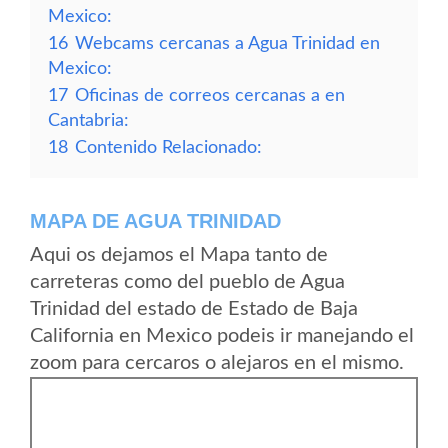
Mexico:
16
Webcams cercanas a Agua Trinidad en
Mexico:
17
Oficinas de correos cercanas a en
Cantabria:
18
Contenido Relacionado:
MAPA DE AGUA TRINIDAD
Aqui os dejamos el Mapa tanto de
carreteras como del pueblo de Agua
Trinidad del estado de Estado de Baja
California en Mexico podeis ir manejando el
zoom para cercaros o alejaros en el mismo.