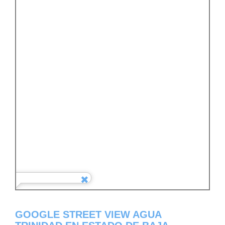
GOOGLE STREET VIEW AGUA