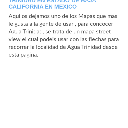
TRINIDAD EN ESTADO DE BAJA
CALIFORNIA EN MEXICO
Aqui os dejamos uno de los Mapas que mas
le gusta a la gente de usar , para concocer
Agua Trinidad, se trata de un mapa street
view el cual podeis usar con las flechas para
recorrer la localidad de Agua Trinidad desde
esta pagina.