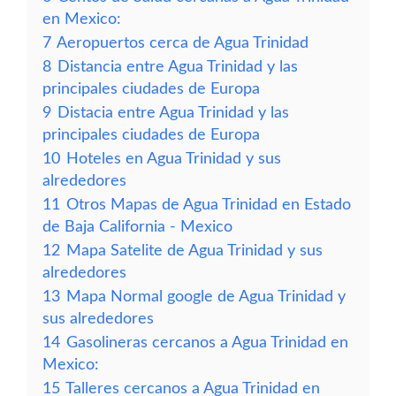
en Mexico:
7
Aeropuertos cerca de Agua Trinidad
8
Distancia entre Agua Trinidad y las
principales ciudades de Europa
9
Distacia entre Agua Trinidad y las
principales ciudades de Europa
10
Hoteles en Agua Trinidad y sus
alrededores
11
Otros Mapas de Agua Trinidad en Estado
de Baja California - Mexico
12
Mapa Satelite de Agua Trinidad y sus
alrededores
13
Mapa Normal google de Agua Trinidad y
sus alrededores
14
Gasolineras cercanos a Agua Trinidad en
Mexico:
15
Talleres cercanos a Agua Trinidad en