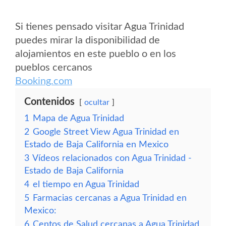
Si tienes pensado visitar Agua Trinidad
puedes mirar la disponibilidad de
alojamientos en este pueblo o en los
pueblos cercanos
Booking.com
Contenidos
ocultar
1
Mapa de Agua Trinidad
2
Google Street View Agua Trinidad en
Estado de Baja California en Mexico
3
Vídeos relacionados con Agua Trinidad -
Estado de Baja California
4
el tiempo en Agua Trinidad
5
Farmacias cercanas a Agua Trinidad en
Mexico:
6
Centos de Salud cercanas a Agua Trinidad