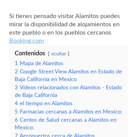
Si tienes pensado visitar Alamitos puedes
mirar la disponibilidad de alojamientos en
este pueblo o en los pueblos cercanos
Booking.com
Contenidos
ocultar
1
Mapa de Alamitos
2
Google Street View Alamitos en Estado de
Baja California en Mexico
3
Vídeos relacionados con Alamitos - Estado
de Baja California
4
el tiempo en Alamitos
5
Farmacias cercanas a Alamitos en Mexico:
6
Centos de Salud cercanas a Alamitos en
Mexico:
7
Aeropuertos cerca de Alamitos