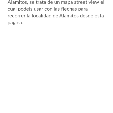
Alamitos, se trata de un mapa street view el
cual podeis usar con las flechas para
recorrer la localidad de Alamitos desde esta
pagina.