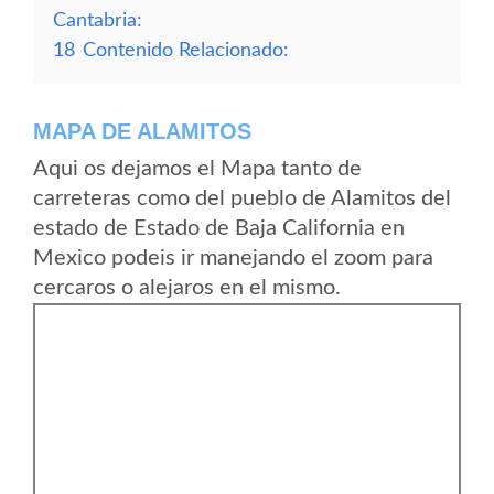
Cantabria:
18
Contenido Relacionado:
MAPA DE ALAMITOS
Aqui os dejamos el Mapa tanto de
carreteras como del pueblo de Alamitos del
estado de Estado de Baja California en
Mexico podeis ir manejando el zoom para
cercaros o alejaros en el mismo.