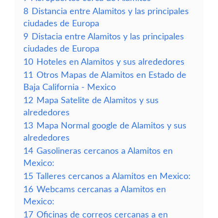
8
Distancia entre Alamitos y las principales
ciudades de Europa
9
Distacia entre Alamitos y las principales
ciudades de Europa
10
Hoteles en Alamitos y sus alrededores
11
Otros Mapas de Alamitos en Estado de
Baja California - Mexico
12
Mapa Satelite de Alamitos y sus
alrededores
13
Mapa Normal google de Alamitos y sus
alrededores
14
Gasolineras cercanos a Alamitos en
Mexico:
15
Talleres cercanos a Alamitos en Mexico:
16
Webcams cercanas a Alamitos en
Mexico:
17
Oficinas de correos cercanas a en