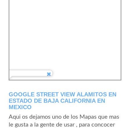
GOOGLE STREET VIEW ALAMITOS EN
ESTADO DE BAJA CALIFORNIA EN
MEXICO
Aqui os dejamos uno de los Mapas que mas
le gusta a la gente de usar , para concocer