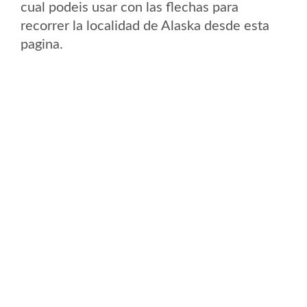
cual podeis usar con las flechas para
recorrer la localidad de Alaska desde esta
pagina.