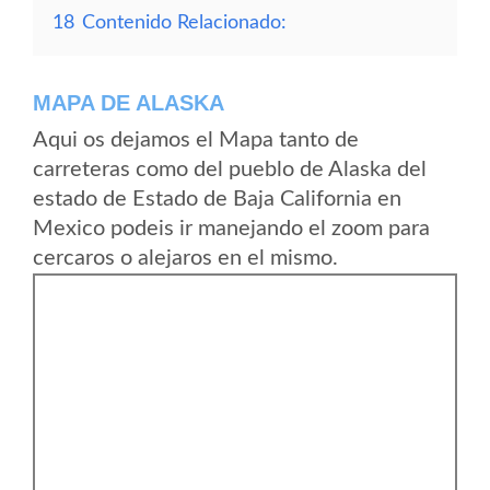
18
Contenido Relacionado:
MAPA DE ALASKA
Aqui os dejamos el Mapa tanto de
carreteras como del pueblo de Alaska del
estado de Estado de Baja California en
Mexico podeis ir manejando el zoom para
cercaros o alejaros en el mismo.