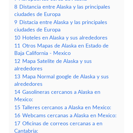
8
Distancia entre Alaska y las principales
ciudades de Europa
9
Distacia entre Alaska y las principales
ciudades de Europa
10
Hoteles en Alaska y sus alrededores
11
Otros Mapas de Alaska en Estado de
Baja California - Mexico
12
Mapa Satelite de Alaska y sus
alrededores
13
Mapa Normal google de Alaska y sus
alrededores
14
Gasolineras cercanos a Alaska en
Mexico:
15
Talleres cercanos a Alaska en Mexico:
16
Webcams cercanas a Alaska en Mexico:
17
Oficinas de correos cercanas a en
Cantabria: