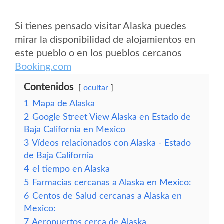
Si tienes pensado visitar Alaska puedes
mirar la disponibilidad de alojamientos en
este pueblo o en los pueblos cercanos
Booking.com
Contenidos
ocultar
1
Mapa de Alaska
2
Google Street View Alaska en Estado de
Baja California en Mexico
3
Vídeos relacionados con Alaska - Estado
de Baja California
4
el tiempo en Alaska
5
Farmacias cercanas a Alaska en Mexico:
6
Centos de Salud cercanas a Alaska en
Mexico:
7
Aeropuertos cerca de Alaska