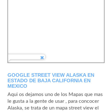
GOOGLE STREET VIEW ALASKA EN
ESTADO DE BAJA CALIFORNIA EN
MEXICO
Aqui os dejamos uno de los Mapas que mas
le gusta a la gente de usar , para concocer
Alaska, se trata de un mapa street view el