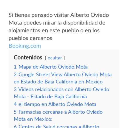
Si tienes pensado visitar Alberto Oviedo
Mota puedes mirar la disponibilidad de
alojamientos en este pueblo o en los
pueblos cercanos
Booking.com
Contenidos
ocultar
1
Mapa de Alberto Oviedo Mota
2
Google Street View Alberto Oviedo Mota
en Estado de Baja California en Mexico
3
Vídeos relacionados con Alberto Oviedo
Mota - Estado de Baja California
4
el tiempo en Alberto Oviedo Mota
5
Farmacias cercanas a Alberto Oviedo
Mota en Mexico:
6
Centos de Salud cercanas a Alberto