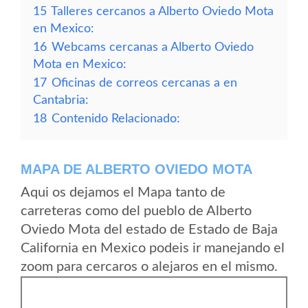
15
Talleres cercanos a Alberto Oviedo Mota
en Mexico:
16
Webcams cercanas a Alberto Oviedo
Mota en Mexico:
17
Oficinas de correos cercanas a en
Cantabria:
18
Contenido Relacionado:
MAPA DE ALBERTO OVIEDO MOTA
Aqui os dejamos el Mapa tanto de
carreteras como del pueblo de Alberto
Oviedo Mota del estado de Estado de Baja
California en Mexico podeis ir manejando el
zoom para cercaros o alejaros en el mismo.