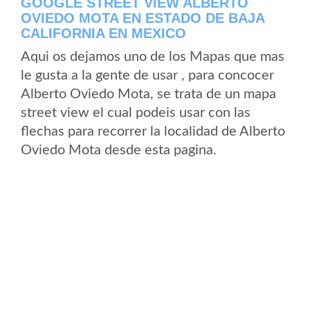
GOOGLE STREET VIEW ALBERTO
OVIEDO MOTA EN ESTADO DE BAJA
CALIFORNIA EN MEXICO
Aqui os dejamos uno de los Mapas que mas
le gusta a la gente de usar , para concocer
Alberto Oviedo Mota, se trata de un mapa
street view el cual podeis usar con las
flechas para recorrer la localidad de Alberto
Oviedo Mota desde esta pagina.