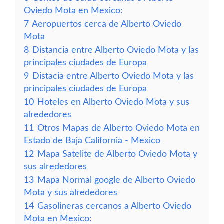
Oviedo Mota en Mexico:
7
Aeropuertos cerca de Alberto Oviedo
Mota
8
Distancia entre Alberto Oviedo Mota y las
principales ciudades de Europa
9
Distacia entre Alberto Oviedo Mota y las
principales ciudades de Europa
10
Hoteles en Alberto Oviedo Mota y sus
alrededores
11
Otros Mapas de Alberto Oviedo Mota en
Estado de Baja California - Mexico
12
Mapa Satelite de Alberto Oviedo Mota y
sus alrededores
13
Mapa Normal google de Alberto Oviedo
Mota y sus alrededores
14
Gasolineras cercanos a Alberto Oviedo
Mota en Mexico: