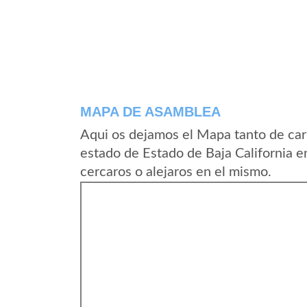
MAPA DE ASAMBLEA
Aqui os dejamos el Mapa tanto de ca
estado de Estado de Baja California 
cercaros o alejaros en el mismo.