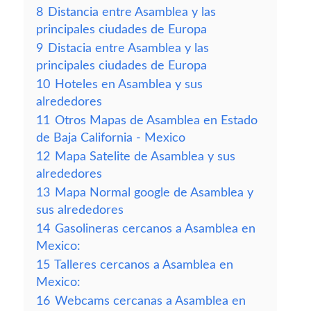
8
Distancia entre Asamblea y las
principales ciudades de Europa
9
Distacia entre Asamblea y las
principales ciudades de Europa
10
Hoteles en Asamblea y sus
alrededores
11
Otros Mapas de Asamblea en Estado
de Baja California - Mexico
12
Mapa Satelite de Asamblea y sus
alrededores
13
Mapa Normal google de Asamblea y
sus alrededores
14
Gasolineras cercanos a Asamblea en
Mexico:
15
Talleres cercanos a Asamblea en
Mexico:
16
Webcams cercanas a Asamblea en