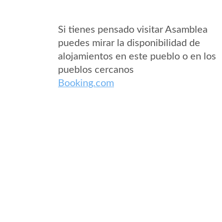
Si tienes pensado visitar Asamblea
puedes mirar la disponibilidad de
alojamientos en este pueblo o en los
pueblos cercanos
Booking.com