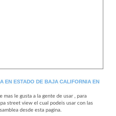
 EN ESTADO DE BAJA CALIFORNIA EN
mas le gusta a la gente de usar , para
a street view el cual podeis usar con las
 Asamblea desde esta pagina.