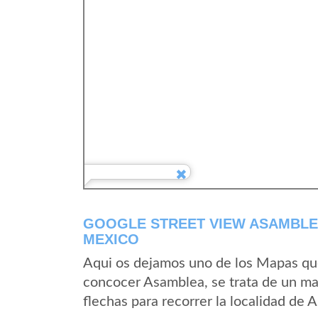
GOOGLE STREET VIEW ASAMBLEA
MEXICO
Aqui os dejamos uno de los Mapas que 
concocer Asamblea, se trata de un map
flechas para recorrer la localidad de