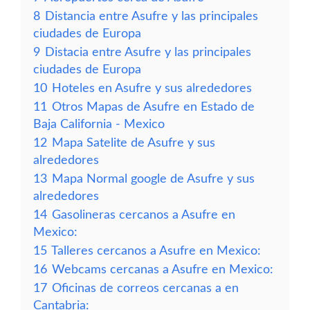
8
Distancia entre Asufre y las principales
ciudades de Europa
9
Distacia entre Asufre y las principales
ciudades de Europa
10
Hoteles en Asufre y sus alrededores
11
Otros Mapas de Asufre en Estado de
Baja California - Mexico
12
Mapa Satelite de Asufre y sus
alrededores
13
Mapa Normal google de Asufre y sus
alrededores
14
Gasolineras cercanos a Asufre en
Mexico:
15
Talleres cercanos a Asufre en Mexico:
16
Webcams cercanas a Asufre en Mexico:
17
Oficinas de correos cercanas a en
Cantabria: