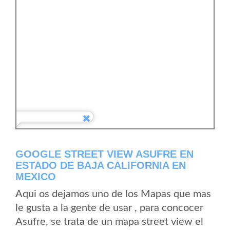
GOOGLE STREET VIEW ASUFRE EN
ESTADO DE BAJA CALIFORNIA EN
MEXICO
Aqui os dejamos uno de los Mapas que mas
le gusta a la gente de usar , para concocer
Asufre, se trata de un mapa street view el