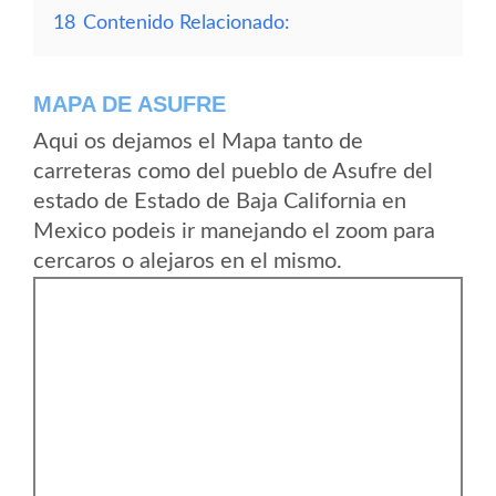
18
Contenido Relacionado:
MAPA DE ASUFRE
Aqui os dejamos el Mapa tanto de
carreteras como del pueblo de Asufre del
estado de Estado de Baja California en
Mexico podeis ir manejando el zoom para
cercaros o alejaros en el mismo.