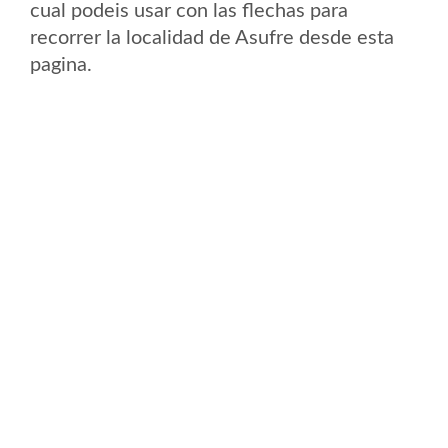
cual podeis usar con las flechas para
recorrer la localidad de Asufre desde esta
pagina.