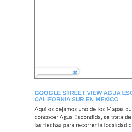
GOOGLE STREET VIEW AGUA ESC
CALIFORNIA SUR EN MEXICO
Aqui os dejamos uno de los Mapas que 
concocer Agua Escondida, se trata de 
las flechas para recorrer la localidad