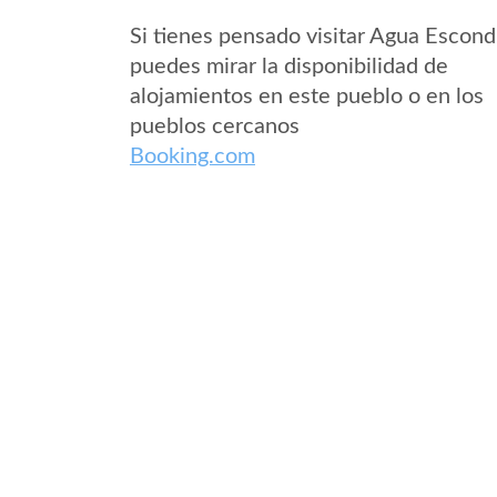
Si tienes pensado visitar Agua Escond
puedes mirar la disponibilidad de
alojamientos en este pueblo o en los
pueblos cercanos
Booking.com