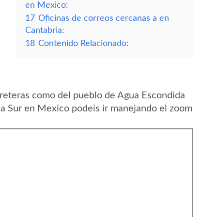
en Mexico:
17
Oficinas de correos cercanas a en
Cantabria:
18
Contenido Relacionado:
rreteras como del pueblo de Agua Escondida
nia Sur en Mexico podeis ir manejando el zoom