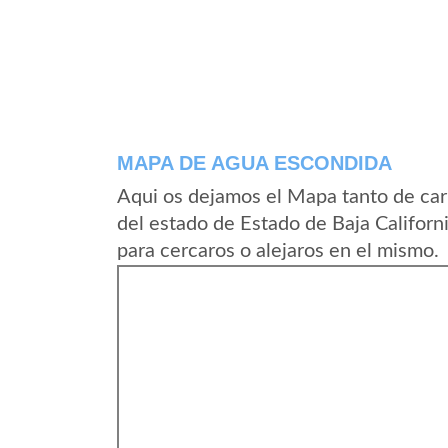
MAPA DE AGUA ESCONDIDA
Aqui os dejamos el Mapa tanto de ca
del estado de Estado de Baja Califor
para cercaros o alejaros en el mismo.