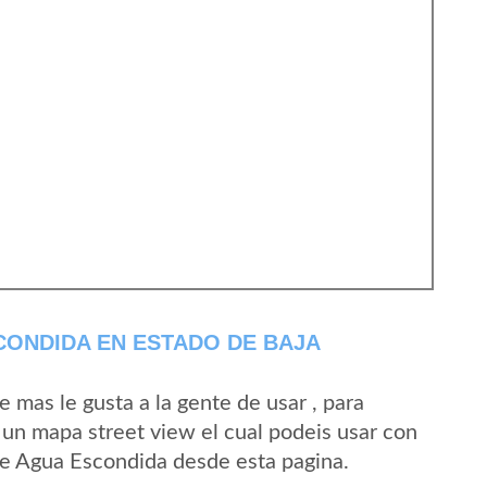
ONDIDA EN ESTADO DE BAJA
mas le gusta a la gente de usar , para
un mapa street view el cual podeis usar con
 de Agua Escondida desde esta pagina.