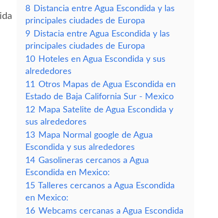
8
Distancia entre Agua Escondida y las
ida
principales ciudades de Europa
9
Distacia entre Agua Escondida y las
principales ciudades de Europa
10
Hoteles en Agua Escondida y sus
alrededores
11
Otros Mapas de Agua Escondida en
Estado de Baja California Sur - Mexico
12
Mapa Satelite de Agua Escondida y
sus alrededores
13
Mapa Normal google de Agua
Escondida y sus alrededores
14
Gasolineras cercanos a Agua
Escondida en Mexico:
15
Talleres cercanos a Agua Escondida
en Mexico:
16
Webcams cercanas a Agua Escondida