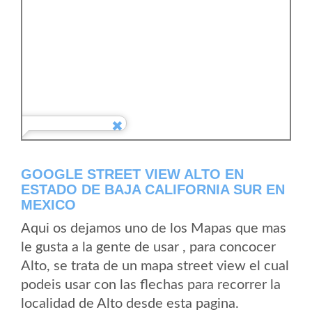
GOOGLE STREET VIEW ALTO EN
ESTADO DE BAJA CALIFORNIA SUR EN
MEXICO
Aqui os dejamos uno de los Mapas que mas
le gusta a la gente de usar , para concocer
Alto, se trata de un mapa street view el cual
podeis usar con las flechas para recorrer la
localidad de Alto desde esta pagina.