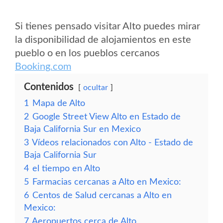
Si tienes pensado visitar Alto puedes mirar
la disponibilidad de alojamientos en este
pueblo o en los pueblos cercanos
Booking.com
Contenidos
ocultar
1
Mapa de Alto
2
Google Street View Alto en Estado de
Baja California Sur en Mexico
3
Vídeos relacionados con Alto - Estado de
Baja California Sur
4
el tiempo en Alto
5
Farmacias cercanas a Alto en Mexico:
6
Centos de Salud cercanas a Alto en
Mexico:
7
Aeropuertos cerca de Alto