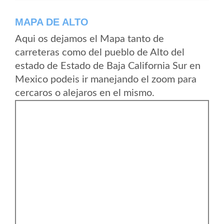
MAPA DE ALTO
Aqui os dejamos el Mapa tanto de
carreteras como del pueblo de Alto del
estado de Estado de Baja California Sur en
Mexico podeis ir manejando el zoom para
cercaros o alejaros en el mismo.