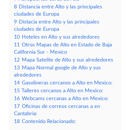
8
Distancia entre Alto y las principales
ciudades de Europa
9
Distacia entre Alto y las principales
ciudades de Europa
10
Hoteles en Alto y sus alrededores
11
Otros Mapas de Alto en Estado de Baja
California Sur - Mexico
12
Mapa Satelite de Alto y sus alrededores
13
Mapa Normal google de Alto y sus
alrededores
14
Gasolineras cercanos a Alto en Mexico:
15
Talleres cercanos a Alto en Mexico:
16
Webcams cercanas a Alto en Mexico:
17
Oficinas de correos cercanas a en
Cantabria:
18
Contenido Relacionado: