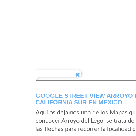
GOOGLE STREET VIEW ARROYO 
CALIFORNIA SUR EN MEXICO
Aqui os dejamos uno de los Mapas que 
concocer Arroyo del Lego, se trata de
las flechas para recorrer la localidad