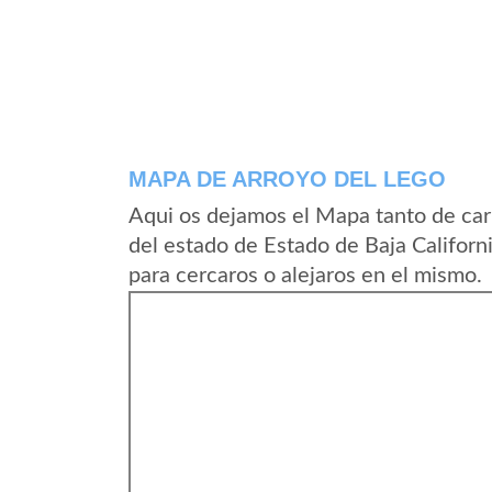
MAPA DE ARROYO DEL LEGO
Aqui os dejamos el Mapa tanto de car
del estado de Estado de Baja Califor
para cercaros o alejaros en el mismo.