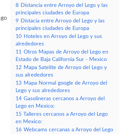
8
Distancia entre Arroyo del Lego y las
principales ciudades de Europa
ego
9
Distacia entre Arroyo del Lego y las
principales ciudades de Europa
10
Hoteles en Arroyo del Lego y sus
alrededores
11
Otros Mapas de Arroyo del Lego en
Estado de Baja California Sur - Mexico
12
Mapa Satelite de Arroyo del Lego y
sus alrededores
13
Mapa Normal google de Arroyo del
Lego y sus alrededores
14
Gasolineras cercanos a Arroyo del
Lego en Mexico:
15
Talleres cercanos a Arroyo del Lego
en Mexico:
16
Webcams cercanas a Arroyo del Lego