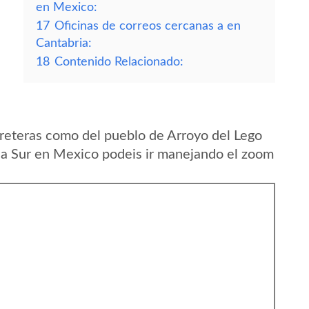
en Mexico:
17
Oficinas de correos cercanas a en
Cantabria:
18
Contenido Relacionado:
reteras como del pueblo de Arroyo del Lego
nia Sur en Mexico podeis ir manejando el zoom