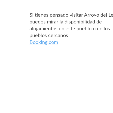
Si tienes pensado visitar Arroyo del L
puedes mirar la disponibilidad de
alojamientos en este pueblo o en los
pueblos cercanos
Booking.com