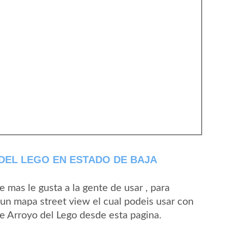
DEL LEGO EN ESTADO DE BAJA
mas le gusta a la gente de usar , para
 un mapa street view el cual podeis usar con
 de Arroyo del Lego desde esta pagina.