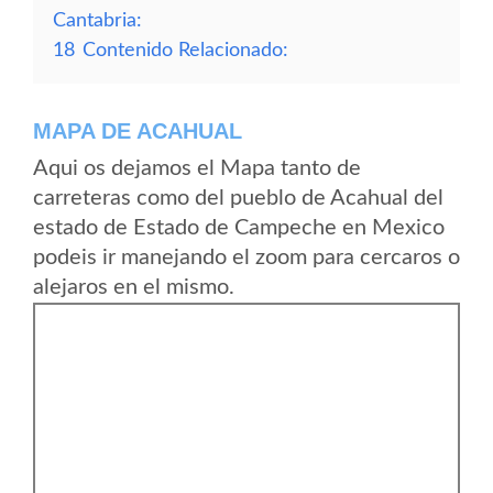
Cantabria:
18
Contenido Relacionado:
MAPA DE ACAHUAL
Aqui os dejamos el Mapa tanto de
carreteras como del pueblo de Acahual del
estado de Estado de Campeche en Mexico
podeis ir manejando el zoom para cercaros o
alejaros en el mismo.