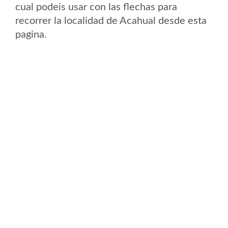
cual podeis usar con las flechas para
recorrer la localidad de Acahual desde esta
pagina.