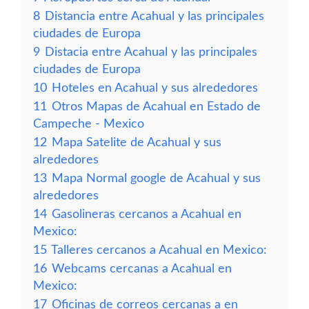
8
Distancia entre Acahual y las principales
ciudades de Europa
9
Distacia entre Acahual y las principales
ciudades de Europa
10
Hoteles en Acahual y sus alrededores
11
Otros Mapas de Acahual en Estado de
Campeche - Mexico
12
Mapa Satelite de Acahual y sus
alrededores
13
Mapa Normal google de Acahual y sus
alrededores
14
Gasolineras cercanos a Acahual en
Mexico:
15
Talleres cercanos a Acahual en Mexico:
16
Webcams cercanas a Acahual en
Mexico:
17
Oficinas de correos cercanas a en