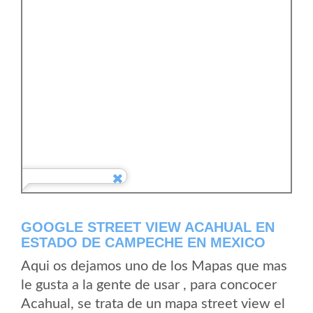
GOOGLE STREET VIEW ACAHUAL EN
ESTADO DE CAMPECHE EN MEXICO
Aqui os dejamos uno de los Mapas que mas
le gusta a la gente de usar , para concocer
Acahual, se trata de un mapa street view el