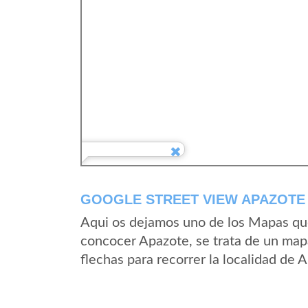
GOOGLE STREET VIEW APAZOTE
Aqui os dejamos uno de los Mapas que 
concocer Apazote, se trata de un mapa
flechas para recorrer la localidad de 