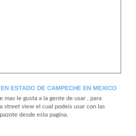
 EN ESTADO DE CAMPECHE EN MEXICO
mas le gusta a la gente de usar , para
 street view el cual podeis usar con las
Apazote desde esta pagina.