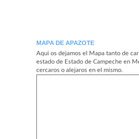
MAPA DE APAZOTE
Aqui os dejamos el Mapa tanto de car
estado de Estado de Campeche en Mex
cercaros o alejaros en el mismo.