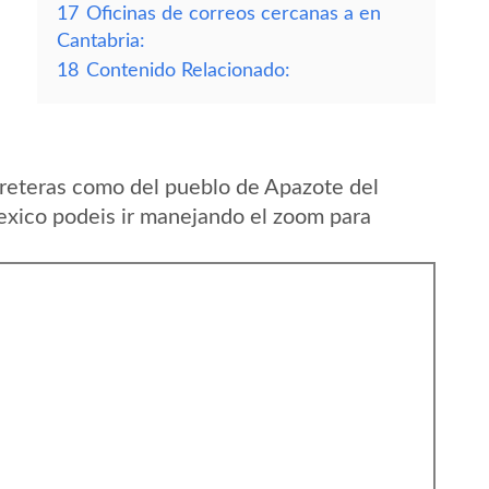
17
Oficinas de correos cercanas a en
Cantabria:
18
Contenido Relacionado:
reteras como del pueblo de Apazote del
ico podeis ir manejando el zoom para