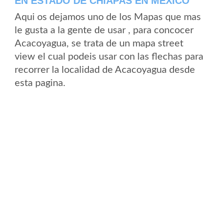
EN ESTADO DE CHIAPAS EN MEXICO
Aqui os dejamos uno de los Mapas que mas
le gusta a la gente de usar , para concocer
Acacoyagua, se trata de un mapa street
view el cual podeis usar con las flechas para
recorrer la localidad de Acacoyagua desde
esta pagina.