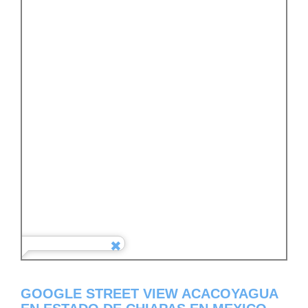
GOOGLE STREET VIEW ACACOYAGUA