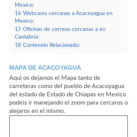
Mexico:
16
Webcams cercanas a Acacoyagua en
Mexico:
17
Oficinas de correos cercanas a en
Cantabria:
18
Contenido Relacionado:
MAPA DE ACACOYAGUA
Aqui os dejamos el Mapa tanto de
carreteras como del pueblo de Acacoyagua
del estado de Estado de Chiapas en Mexico
podeis ir manejando el zoom para cercaros o
alejaros en el mismo.