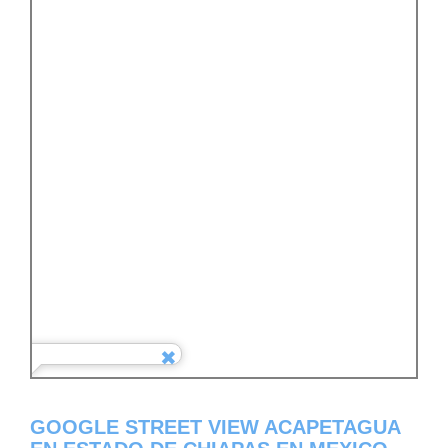
GOOGLE STREET VIEW ACAPETAGUA