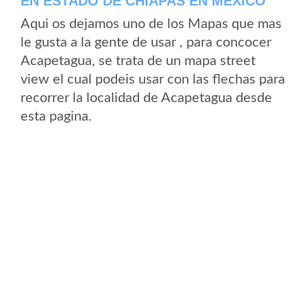
EN ESTADO DE CHIAPAS EN MEXICO
Aqui os dejamos uno de los Mapas que mas
le gusta a la gente de usar , para concocer
Acapetagua, se trata de un mapa street
view el cual podeis usar con las flechas para
recorrer la localidad de Acapetagua desde
esta pagina.