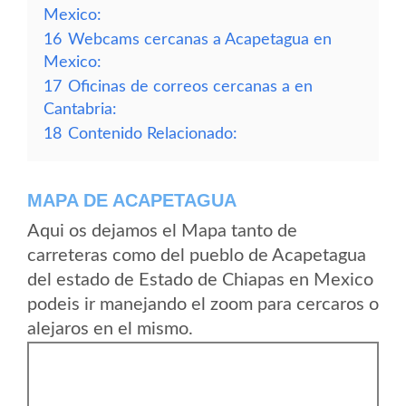
Mexico:
16
Webcams cercanas a Acapetagua en
Mexico:
17
Oficinas de correos cercanas a en
Cantabria:
18
Contenido Relacionado:
MAPA DE ACAPETAGUA
Aqui os dejamos el Mapa tanto de
carreteras como del pueblo de Acapetagua
del estado de Estado de Chiapas en Mexico
podeis ir manejando el zoom para cercaros o
alejaros en el mismo.