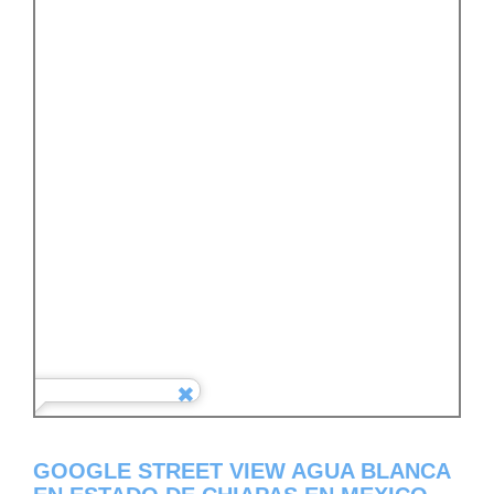
GOOGLE STREET VIEW AGUA BLANCA