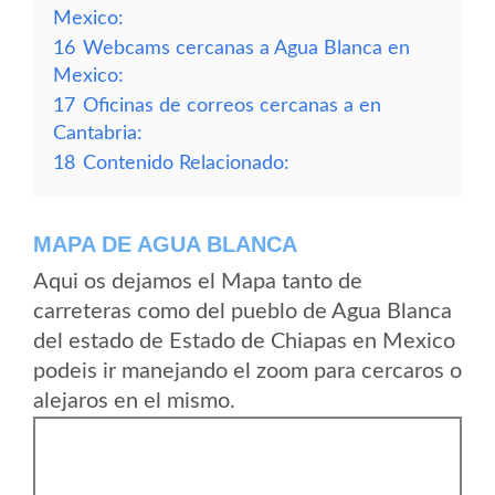
Mexico:
16
Webcams cercanas a Agua Blanca en
Mexico:
17
Oficinas de correos cercanas a en
Cantabria:
18
Contenido Relacionado:
MAPA DE AGUA BLANCA
Aqui os dejamos el Mapa tanto de
carreteras como del pueblo de Agua Blanca
del estado de Estado de Chiapas en Mexico
podeis ir manejando el zoom para cercaros o
alejaros en el mismo.