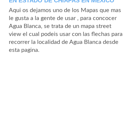
EN ESTADO DE CHIAPAS EN MEXICO
Aqui os dejamos uno de los Mapas que mas
le gusta a la gente de usar , para concocer
Agua Blanca, se trata de un mapa street
view el cual podeis usar con las flechas para
recorrer la localidad de Agua Blanca desde
esta pagina.