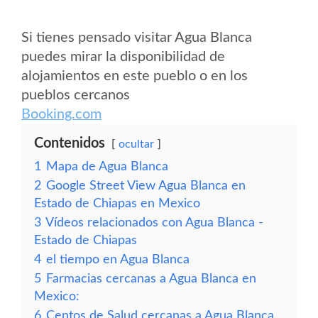
Si tienes pensado visitar Agua Blanca
puedes mirar la disponibilidad de
alojamientos en este pueblo o en los
pueblos cercanos
Booking.com
Contenidos
ocultar
1
Mapa de Agua Blanca
2
Google Street View Agua Blanca en
Estado de Chiapas en Mexico
3
Vídeos relacionados con Agua Blanca -
Estado de Chiapas
4
el tiempo en Agua Blanca
5
Farmacias cercanas a Agua Blanca en
Mexico:
6
Centos de Salud cercanas a Agua Blanca