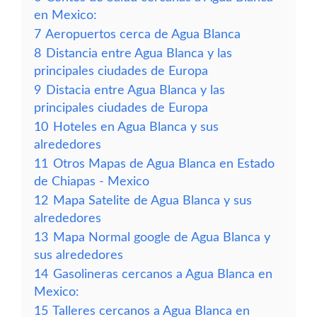
en Mexico:
7
Aeropuertos cerca de Agua Blanca
8
Distancia entre Agua Blanca y las
principales ciudades de Europa
9
Distacia entre Agua Blanca y las
principales ciudades de Europa
10
Hoteles en Agua Blanca y sus
alrededores
11
Otros Mapas de Agua Blanca en Estado
de Chiapas - Mexico
12
Mapa Satelite de Agua Blanca y sus
alrededores
13
Mapa Normal google de Agua Blanca y
sus alrededores
14
Gasolineras cercanos a Agua Blanca en
Mexico:
15
Talleres cercanos a Agua Blanca en