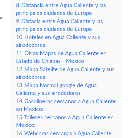
8
Distancia entre Agua Caliente y las
principales ciudades de Europa
e
9
Distacia entre Agua Caliente y las
principales ciudades de Europa
10
Hoteles en Agua Caliente y sus
alrededores
11
Otros Mapas de Agua Caliente en
Estado de Chiapas - Mexico
12
Mapa Satelite de Agua Caliente y sus
alrededores
13
Mapa Normal google de Agua
Caliente y sus alrededores
14
Gasolineras cercanos a Agua Caliente
en Mexico:
15
Talleres cercanos a Agua Caliente en
Mexico:
16
Webcams cercanas a Agua Caliente