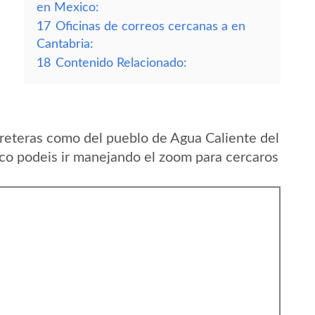
en Mexico:
17
Oficinas de correos cercanas a en
Cantabria:
18
Contenido Relacionado:
reteras como del pueblo de Agua Caliente del
co podeis ir manejando el zoom para cercaros