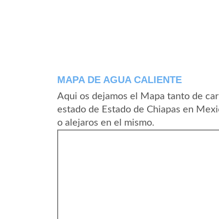
MAPA DE AGUA CALIENTE
Aqui os dejamos el Mapa tanto de car
estado de Estado de Chiapas en Mexi
o alejaros en el mismo.