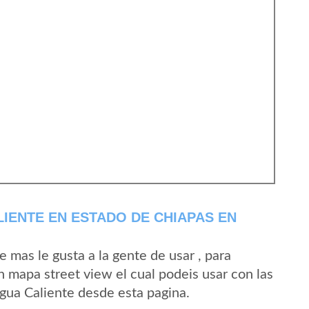
IENTE EN ESTADO DE CHIAPAS EN
mas le gusta a la gente de usar , para
n mapa street view el cual podeis usar con las
Agua Caliente desde esta pagina.