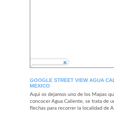
GOOGLE STREET VIEW AGUA CAL
MEXICO
Aqui os dejamos uno de los Mapas que 
concocer Agua Caliente, se trata de u
flechas para recorrer la localidad de 