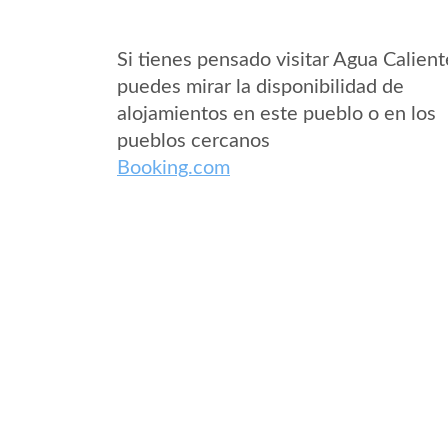
Si tienes pensado visitar Agua Calient
puedes mirar la disponibilidad de
alojamientos en este pueblo o en los
pueblos cercanos
Booking.com