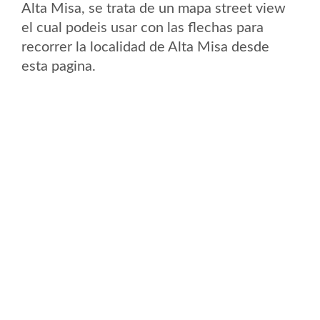
Alta Misa, se trata de un mapa street view
el cual podeis usar con las flechas para
recorrer la localidad de Alta Misa desde
esta pagina.