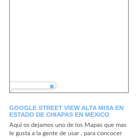
GOOGLE STREET VIEW ALTA MISA EN
ESTADO DE CHIAPAS EN MEXICO
Aqui os dejamos uno de los Mapas que mas
le gusta a la gente de usar , para concocer