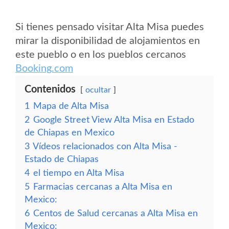
Si tienes pensado visitar Alta Misa puedes
mirar la disponibilidad de alojamientos en
este pueblo o en los pueblos cercanos
Booking.com
Contenidos
ocultar
1
Mapa de Alta Misa
2
Google Street View Alta Misa en Estado
de Chiapas en Mexico
3
Vídeos relacionados con Alta Misa -
Estado de Chiapas
4
el tiempo en Alta Misa
5
Farmacias cercanas a Alta Misa en
Mexico:
6
Centos de Salud cercanas a Alta Misa en
Mexico: