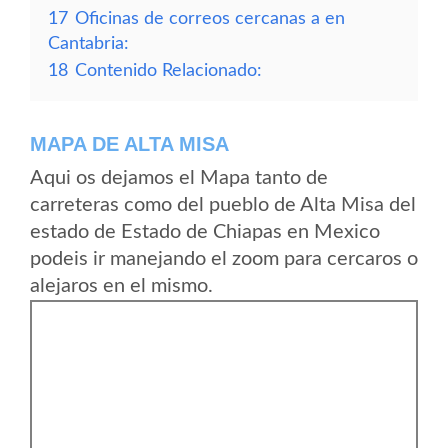
17
Oficinas de correos cercanas a en
Cantabria:
18
Contenido Relacionado:
MAPA DE ALTA MISA
Aqui os dejamos el Mapa tanto de
carreteras como del pueblo de Alta Misa del
estado de Estado de Chiapas en Mexico
podeis ir manejando el zoom para cercaros o
alejaros en el mismo.