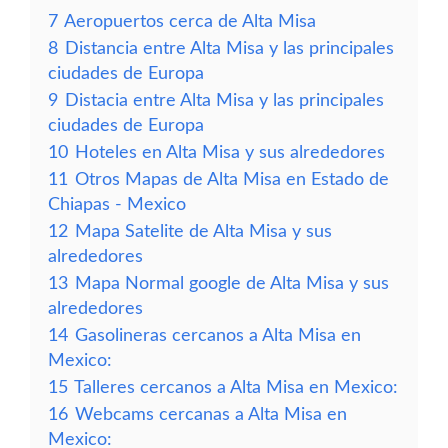
7
Aeropuertos cerca de Alta Misa
8
Distancia entre Alta Misa y las principales
ciudades de Europa
9
Distacia entre Alta Misa y las principales
ciudades de Europa
10
Hoteles en Alta Misa y sus alrededores
11
Otros Mapas de Alta Misa en Estado de
Chiapas - Mexico
12
Mapa Satelite de Alta Misa y sus
alrededores
13
Mapa Normal google de Alta Misa y sus
alrededores
14
Gasolineras cercanos a Alta Misa en
Mexico:
15
Talleres cercanos a Alta Misa en Mexico:
16
Webcams cercanas a Alta Misa en
Mexico: