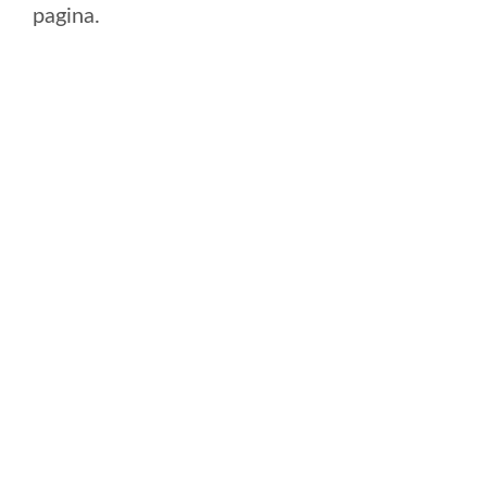
pagina.