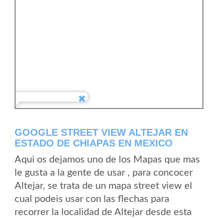
GOOGLE STREET VIEW ALTEJAR EN
ESTADO DE CHIAPAS EN MEXICO
Aqui os dejamos uno de los Mapas que mas
le gusta a la gente de usar , para concocer
Altejar, se trata de un mapa street view el
cual podeis usar con las flechas para
recorrer la localidad de Altejar desde esta