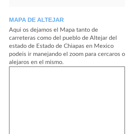
MAPA DE ALTEJAR
Aqui os dejamos el Mapa tanto de
carreteras como del pueblo de Altejar del
estado de Estado de Chiapas en Mexico
podeis ir manejando el zoom para cercaros o
alejaros en el mismo.