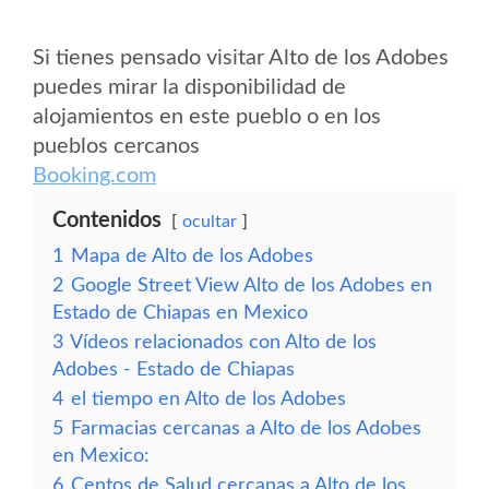
Si tienes pensado visitar Alto de los Adobes
puedes mirar la disponibilidad de
alojamientos en este pueblo o en los
pueblos cercanos
Booking.com
Contenidos
ocultar
1
Mapa de Alto de los Adobes
2
Google Street View Alto de los Adobes en
Estado de Chiapas en Mexico
3
Vídeos relacionados con Alto de los
Adobes - Estado de Chiapas
4
el tiempo en Alto de los Adobes
5
Farmacias cercanas a Alto de los Adobes
en Mexico:
6
Centos de Salud cercanas a Alto de los