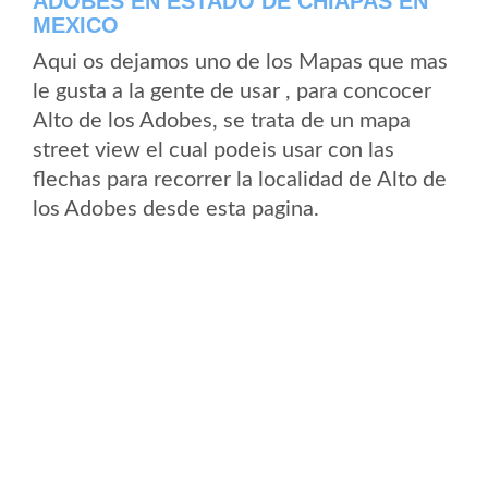
ADOBES EN ESTADO DE CHIAPAS EN
MEXICO
Aqui os dejamos uno de los Mapas que mas
le gusta a la gente de usar , para concocer
Alto de los Adobes, se trata de un mapa
street view el cual podeis usar con las
flechas para recorrer la localidad de Alto de
los Adobes desde esta pagina.