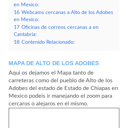
en Mexico:
16
Webcams cercanas a Alto de los Adobes
en Mexico:
17
Oficinas de correos cercanas a en
Cantabria:
18
Contenido Relacionado:
MAPA DE ALTO DE LOS ADOBES
Aqui os dejamos el Mapa tanto de
carreteras como del pueblo de Alto de los
Adobes del estado de Estado de Chiapas en
Mexico podeis ir manejando el zoom para
cercaros o alejaros en el mismo.