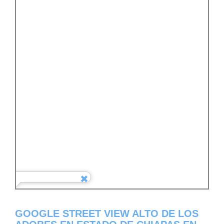
GOOGLE STREET VIEW ALTO DE LOS