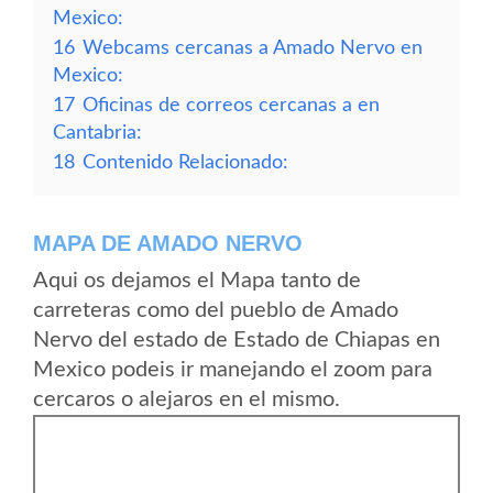
Mexico:
16
Webcams cercanas a Amado Nervo en
Mexico:
17
Oficinas de correos cercanas a en
Cantabria:
18
Contenido Relacionado:
MAPA DE AMADO NERVO
Aqui os dejamos el Mapa tanto de
carreteras como del pueblo de Amado
Nervo del estado de Estado de Chiapas en
Mexico podeis ir manejando el zoom para
cercaros o alejaros en el mismo.