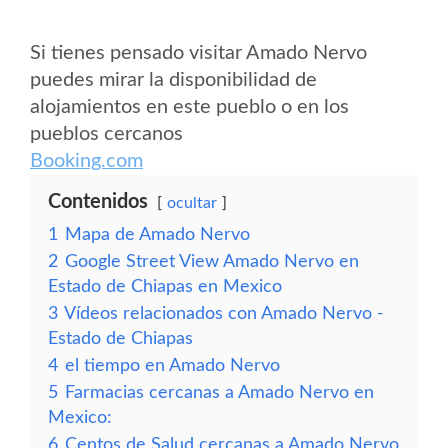
Si tienes pensado visitar Amado Nervo
puedes mirar la disponibilidad de
alojamientos en este pueblo o en los
pueblos cercanos
Booking.com
Contenidos
ocultar
1
Mapa de Amado Nervo
2
Google Street View Amado Nervo en
Estado de Chiapas en Mexico
3
Vídeos relacionados con Amado Nervo -
Estado de Chiapas
4
el tiempo en Amado Nervo
5
Farmacias cercanas a Amado Nervo en
Mexico:
6
Centos de Salud cercanas a Amado Nervo