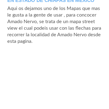
EN ESTADO DE CHIAPAS EN MEXICO
Aqui os dejamos uno de los Mapas que mas
le gusta a la gente de usar , para concocer
Amado Nervo, se trata de un mapa street
view el cual podeis usar con las flechas para
recorrer la localidad de Amado Nervo desde
esta pagina.