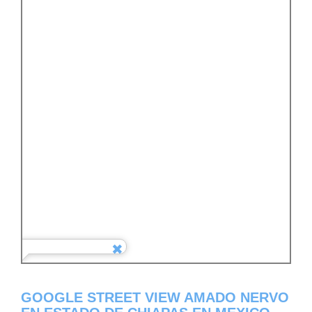
GOOGLE STREET VIEW AMADO NERVO