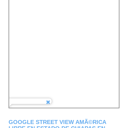
GOOGLE STREET VIEW AMÃ©RICA