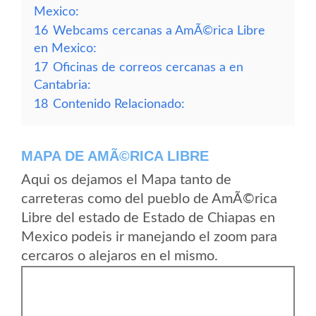
Mexico:
16
Webcams cercanas a AmÃ©rica Libre
en Mexico:
17
Oficinas de correos cercanas a en
Cantabria:
18
Contenido Relacionado:
MAPA DE AMÃ©RICA LIBRE
Aqui os dejamos el Mapa tanto de
carreteras como del pueblo de AmÃ©rica
Libre del estado de Estado de Chiapas en
Mexico podeis ir manejando el zoom para
cercaros o alejaros en el mismo.