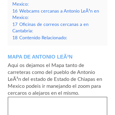
Mexico:
16
Webcams cercanas a Antonio LeÃ³n en
Mexico:
17
Oficinas de correos cercanas a en
Cantabria:
18
Contenido Relacionado:
MAPA DE ANTONIO LEÃ³N
Aqui os dejamos el Mapa tanto de
carreteras como del pueblo de Antonio
LeÃ³n del estado de Estado de Chiapas en
Mexico podeis ir manejando el zoom para
cercaros o alejaros en el mismo.