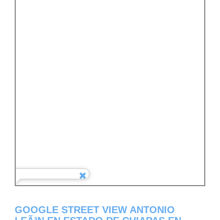
GOOGLE STREET VIEW ANTONIO