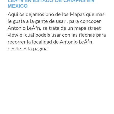
LEÃ³N EN ESTADO DE CHIAPAS EN
MEXICO
Aqui os dejamos uno de los Mapas que mas
le gusta a la gente de usar , para concocer
Antonio LeÃ³n, se trata de un mapa street
view el cual podeis usar con las flechas para
recorrer la localidad de Antonio LeÃ³n
desde esta pagina.