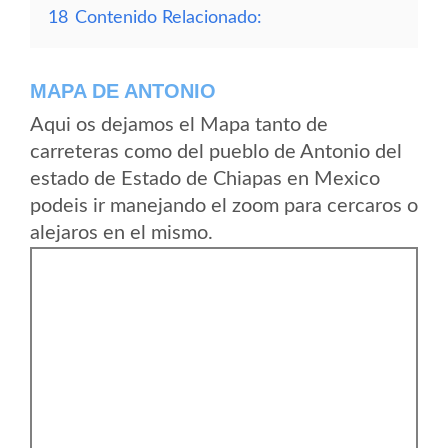
18
Contenido Relacionado:
MAPA DE ANTONIO
Aqui os dejamos el Mapa tanto de
carreteras como del pueblo de Antonio del
estado de Estado de Chiapas en Mexico
podeis ir manejando el zoom para cercaros o
alejaros en el mismo.