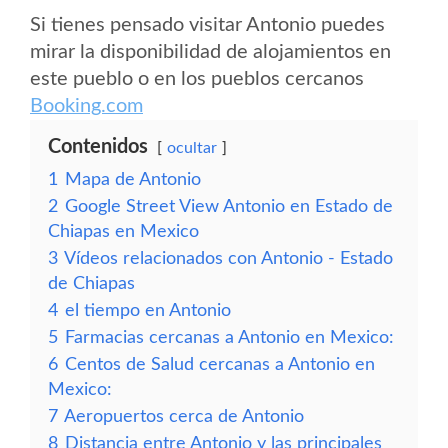
Si tienes pensado visitar Antonio puedes
mirar la disponibilidad de alojamientos en
este pueblo o en los pueblos cercanos
Booking.com
Contenidos
ocultar
1
Mapa de Antonio
2
Google Street View Antonio en Estado de
Chiapas en Mexico
3
Vídeos relacionados con Antonio - Estado
de Chiapas
4
el tiempo en Antonio
5
Farmacias cercanas a Antonio en Mexico:
6
Centos de Salud cercanas a Antonio en
Mexico:
7
Aeropuertos cerca de Antonio
8
Distancia entre Antonio y las principales