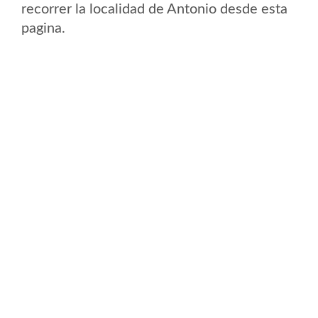
recorrer la localidad de Antonio desde esta
pagina.