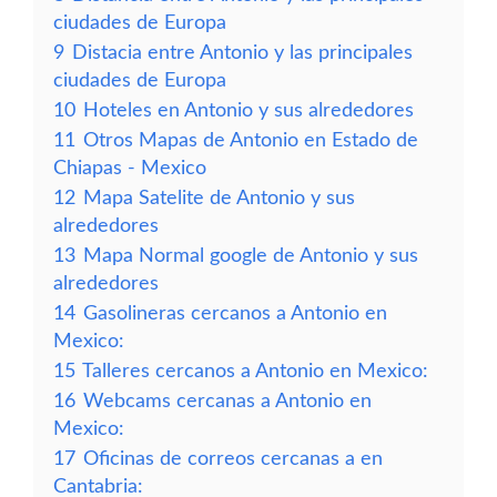
ciudades de Europa
9
Distacia entre Antonio y las principales
ciudades de Europa
10
Hoteles en Antonio y sus alrededores
11
Otros Mapas de Antonio en Estado de
Chiapas - Mexico
12
Mapa Satelite de Antonio y sus
alrededores
13
Mapa Normal google de Antonio y sus
alrededores
14
Gasolineras cercanos a Antonio en
Mexico:
15
Talleres cercanos a Antonio en Mexico:
16
Webcams cercanas a Antonio en
Mexico:
17
Oficinas de correos cercanas a en
Cantabria: