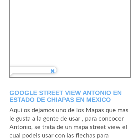
GOOGLE STREET VIEW ANTONIO EN
ESTADO DE CHIAPAS EN MEXICO
Aqui os dejamos uno de los Mapas que mas
le gusta a la gente de usar , para concocer
Antonio, se trata de un mapa street view el
cual podeis usar con las flechas para