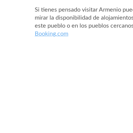
Si tienes pensado visitar Armenio pu
mirar la disponibilidad de alojamiento
este pueblo o en los pueblos cercano
Booking.com