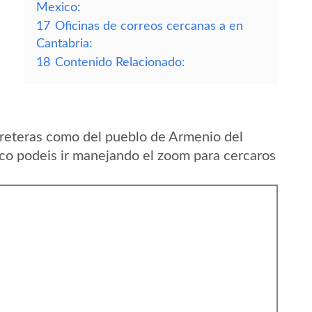
Mexico:
17
Oficinas de correos cercanas a en
Cantabria:
18
Contenido Relacionado:
reteras como del pueblo de Armenio del
co podeis ir manejando el zoom para cercaros