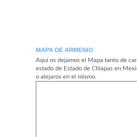
MAPA DE ARMENIO
Aqui os dejamos el Mapa tanto de car
estado de Estado de Chiapas en Mexi
o alejaros en el mismo.