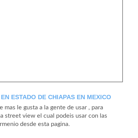
EN ESTADO DE CHIAPAS EN MEXICO
mas le gusta a la gente de usar , para
 street view el cual podeis usar con las
 Armenio desde esta pagina.