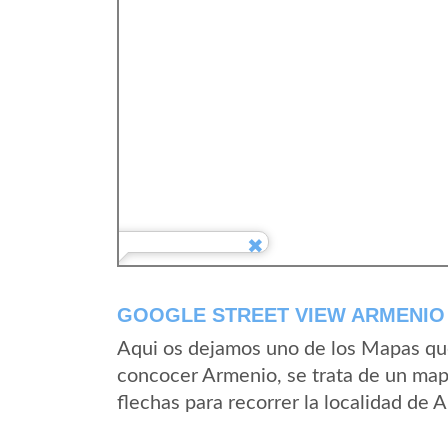
GOOGLE STREET VIEW ARMENIO 
Aqui os dejamos uno de los Mapas que 
concocer Armenio, se trata de un mapa
flechas para recorrer la localidad de