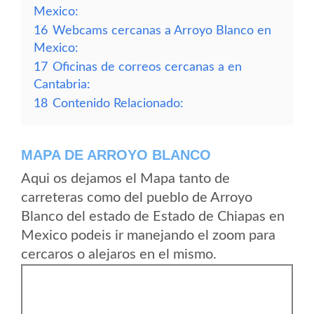
Mexico:
16
Webcams cercanas a Arroyo Blanco en
Mexico:
17
Oficinas de correos cercanas a en
Cantabria:
18
Contenido Relacionado:
MAPA DE ARROYO BLANCO
Aqui os dejamos el Mapa tanto de
carreteras como del pueblo de Arroyo
Blanco del estado de Estado de Chiapas en
Mexico podeis ir manejando el zoom para
cercaros o alejaros en el mismo.