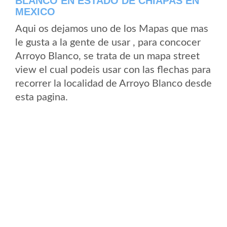
BLANCO EN ESTADO DE CHIAPAS EN
MEXICO
Aqui os dejamos uno de los Mapas que mas
le gusta a la gente de usar , para concocer
Arroyo Blanco, se trata de un mapa street
view el cual podeis usar con las flechas para
recorrer la localidad de Arroyo Blanco desde
esta pagina.