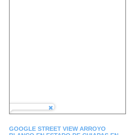
GOOGLE STREET VIEW ARROYO