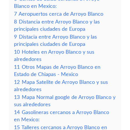
Blanco en Mexico:
7
Aeropuertos cerca de Arroyo Blanco
8
Distancia entre Arroyo Blanco y las
principales ciudades de Europa
9
Distacia entre Arroyo Blanco y las
principales ciudades de Europa
10
Hoteles en Arroyo Blanco y sus
alrededores
11
Otros Mapas de Arroyo Blanco en
Estado de Chiapas - Mexico
12
Mapa Satelite de Arroyo Blanco y sus
alrededores
13
Mapa Normal google de Arroyo Blanco y
sus alrededores
14
Gasolineras cercanos a Arroyo Blanco
en Mexico:
15
Talleres cercanos a Arroyo Blanco en