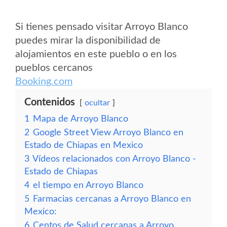
Si tienes pensado visitar Arroyo Blanco
puedes mirar la disponibilidad de
alojamientos en este pueblo o en los
pueblos cercanos
Booking.com
Contenidos
ocultar
1
Mapa de Arroyo Blanco
2
Google Street View Arroyo Blanco en
Estado de Chiapas en Mexico
3
Vídeos relacionados con Arroyo Blanco -
Estado de Chiapas
4
el tiempo en Arroyo Blanco
5
Farmacias cercanas a Arroyo Blanco en
Mexico:
6
Centos de Salud cercanas a Arroyo