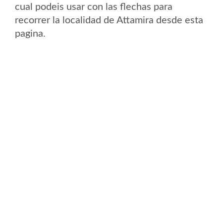
cual podeis usar con las flechas para
recorrer la localidad de Attamira desde esta
pagina.