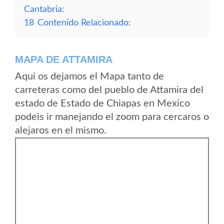
Cantabria:
18
Contenido Relacionado:
MAPA DE ATTAMIRA
Aqui os dejamos el Mapa tanto de
carreteras como del pueblo de Attamira del
estado de Estado de Chiapas en Mexico
podeis ir manejando el zoom para cercaros o
alejaros en el mismo.