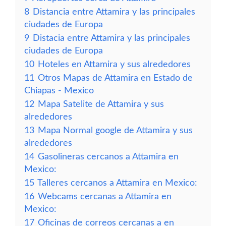
8
Distancia entre Attamira y las principales
ciudades de Europa
9
Distacia entre Attamira y las principales
ciudades de Europa
10
Hoteles en Attamira y sus alrededores
11
Otros Mapas de Attamira en Estado de
Chiapas - Mexico
12
Mapa Satelite de Attamira y sus
alrededores
13
Mapa Normal google de Attamira y sus
alrededores
14
Gasolineras cercanos a Attamira en
Mexico:
15
Talleres cercanos a Attamira en Mexico:
16
Webcams cercanas a Attamira en
Mexico:
17
Oficinas de correos cercanas a en