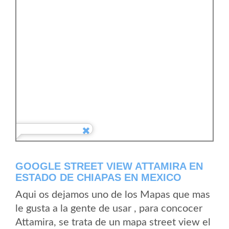
GOOGLE STREET VIEW ATTAMIRA EN
ESTADO DE CHIAPAS EN MEXICO
Aqui os dejamos uno de los Mapas que mas
le gusta a la gente de usar , para concocer
Attamira, se trata de un mapa street view el