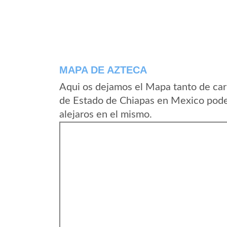
MAPA DE AZTECA
Aqui os dejamos el Mapa tanto de car
de Estado de Chiapas en Mexico podei
alejaros en el mismo.