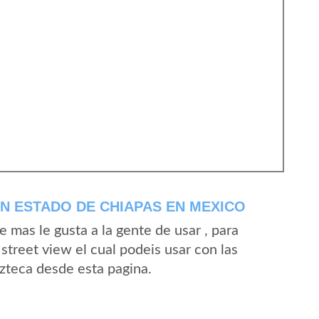
N ESTADO DE CHIAPAS EN MEXICO
mas le gusta a la gente de usar , para
street view el cual podeis usar con las
Azteca desde esta pagina.