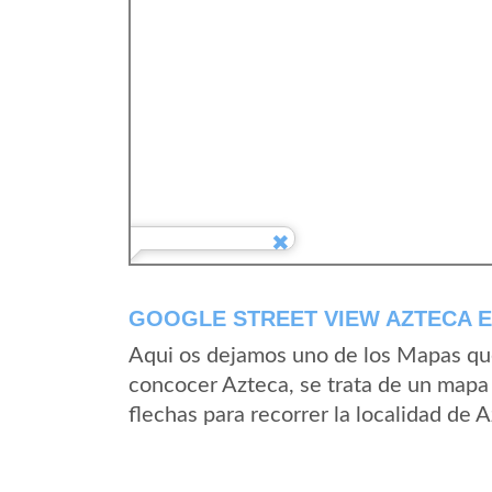
GOOGLE STREET VIEW AZTECA E
Aqui os dejamos uno de los Mapas que 
concocer Azteca, se trata de un mapa 
flechas para recorrer la localidad de 