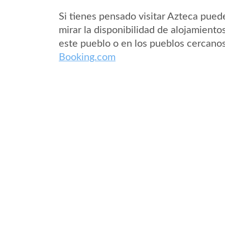
Si tienes pensado visitar Azteca pued
mirar la disponibilidad de alojamiento
este pueblo o en los pueblos cercano
Booking.com