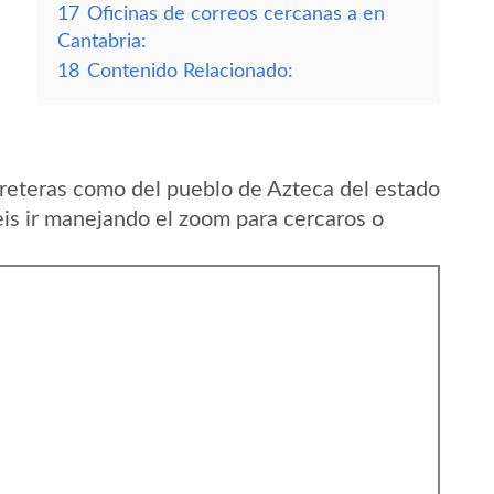
17
Oficinas de correos cercanas a en
Cantabria:
18
Contenido Relacionado:
reteras como del pueblo de Azteca del estado
s ir manejando el zoom para cercaros o