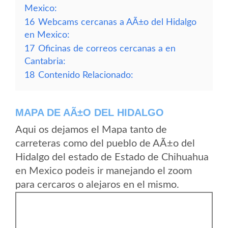
Mexico:
16
Webcams cercanas a AÃ±o del Hidalgo
en Mexico:
17
Oficinas de correos cercanas a en
Cantabria:
18
Contenido Relacionado:
MAPA DE AÃ±O DEL HIDALGO
Aqui os dejamos el Mapa tanto de
carreteras como del pueblo de AÃ±o del
Hidalgo del estado de Estado de Chihuahua
en Mexico podeis ir manejando el zoom
para cercaros o alejaros en el mismo.