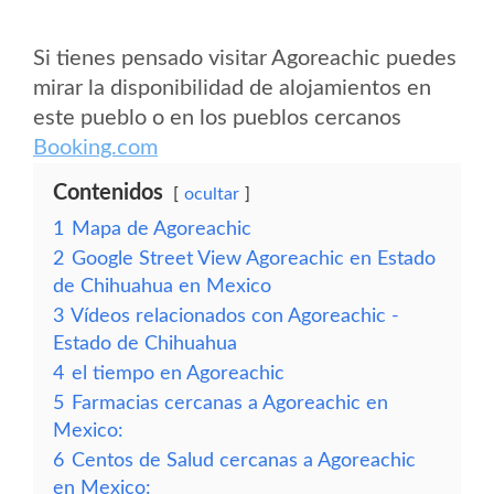
Si tienes pensado visitar Agoreachic puedes
mirar la disponibilidad de alojamientos en
este pueblo o en los pueblos cercanos
Booking.com
Contenidos
ocultar
1
Mapa de Agoreachic
2
Google Street View Agoreachic en Estado
de Chihuahua en Mexico
3
Vídeos relacionados con Agoreachic -
Estado de Chihuahua
4
el tiempo en Agoreachic
5
Farmacias cercanas a Agoreachic en
Mexico:
6
Centos de Salud cercanas a Agoreachic
en Mexico: