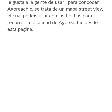
le gusta a la gente de usar , para concocer
Agoreachic, se trata de un mapa street view
el cual podeis usar con las flechas para
recorrer la localidad de Agoreachic desde
esta pagina.