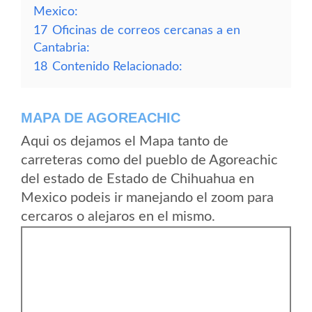
Mexico:
17
Oficinas de correos cercanas a en
Cantabria:
18
Contenido Relacionado:
MAPA DE AGOREACHIC
Aqui os dejamos el Mapa tanto de
carreteras como del pueblo de Agoreachic
del estado de Estado de Chihuahua en
Mexico podeis ir manejando el zoom para
cercaros o alejaros en el mismo.