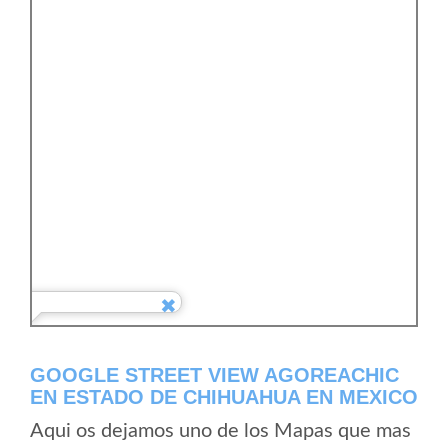
GOOGLE STREET VIEW AGOREACHIC
EN ESTADO DE CHIHUAHUA EN MEXICO
Aqui os dejamos uno de los Mapas que mas