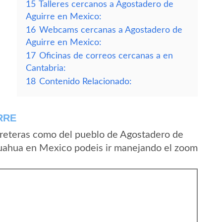
15
Talleres cercanos a Agostadero de
Aguirre en Mexico:
16
Webcams cercanas a Agostadero de
Aguirre en Mexico:
17
Oficinas de correos cercanas a en
Cantabria:
18
Contenido Relacionado:
RRE
rreteras como del pueblo de Agostadero de
huahua en Mexico podeis ir manejando el zoom