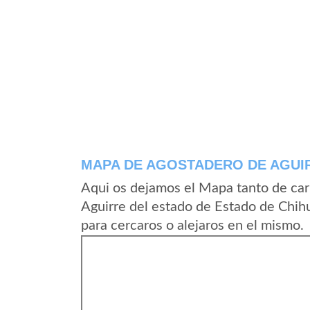
MAPA DE AGOSTADERO DE AGUI
Aqui os dejamos el Mapa tanto de ca
Aguirre del estado de Estado de Chi
para cercaros o alejaros en el mismo.