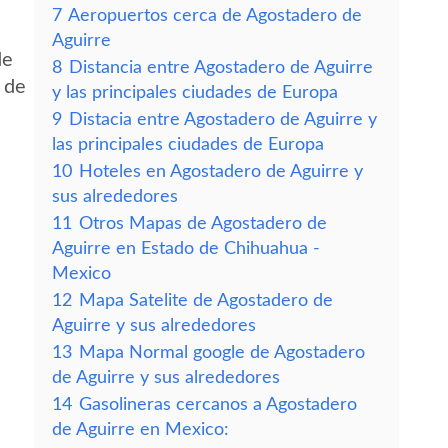
7
Aeropuertos cerca de Agostadero de
Aguirre
de
8
Distancia entre Agostadero de Aguirre
 de
y las principales ciudades de Europa
9
Distacia entre Agostadero de Aguirre y
las principales ciudades de Europa
10
Hoteles en Agostadero de Aguirre y
sus alrededores
11
Otros Mapas de Agostadero de
Aguirre en Estado de Chihuahua -
Mexico
12
Mapa Satelite de Agostadero de
Aguirre y sus alrededores
13
Mapa Normal google de Agostadero
de Aguirre y sus alrededores
14
Gasolineras cercanos a Agostadero
de Aguirre en Mexico: