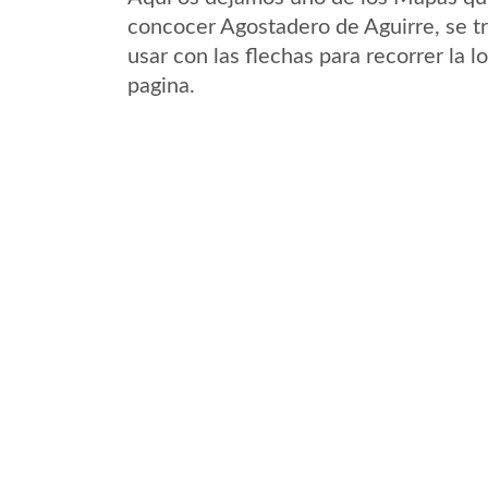
concocer Agostadero de Aguirre, se tr
usar con las flechas para recorrer la 
pagina.