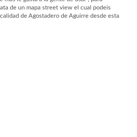
ata de un mapa street view el cual podeis
localidad de Agostadero de Aguirre desde esta