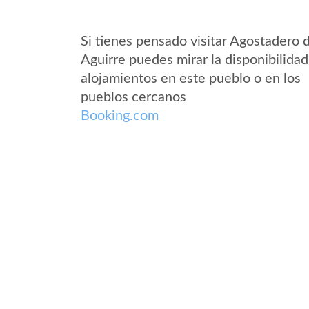
Si tienes pensado visitar Agostadero 
Aguirre puedes mirar la disponibilidad
alojamientos en este pueblo o en los
pueblos cercanos
Booking.com