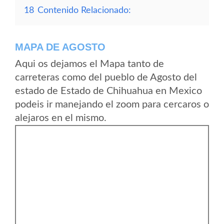
18
Contenido Relacionado:
MAPA DE AGOSTO
Aqui os dejamos el Mapa tanto de
carreteras como del pueblo de Agosto del
estado de Estado de Chihuahua en Mexico
podeis ir manejando el zoom para cercaros o
alejaros en el mismo.