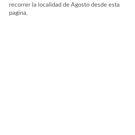
recorrer la localidad de Agosto desde esta
pagina.