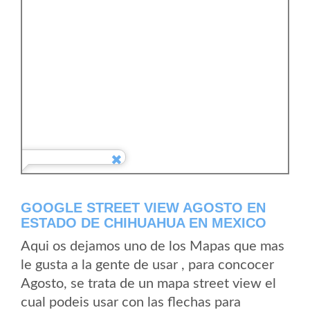
GOOGLE STREET VIEW AGOSTO EN
ESTADO DE CHIHUAHUA EN MEXICO
Aqui os dejamos uno de los Mapas que mas
le gusta a la gente de usar , para concocer
Agosto, se trata de un mapa street view el
cual podeis usar con las flechas para