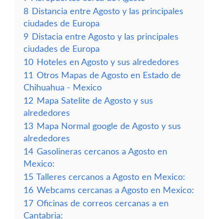
8
Distancia entre Agosto y las principales
ciudades de Europa
9
Distacia entre Agosto y las principales
ciudades de Europa
10
Hoteles en Agosto y sus alrededores
11
Otros Mapas de Agosto en Estado de
Chihuahua - Mexico
12
Mapa Satelite de Agosto y sus
alrededores
13
Mapa Normal google de Agosto y sus
alrededores
14
Gasolineras cercanos a Agosto en
Mexico:
15
Talleres cercanos a Agosto en Mexico:
16
Webcams cercanas a Agosto en Mexico:
17
Oficinas de correos cercanas a en
Cantabria: