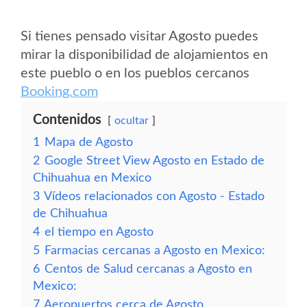
Si tienes pensado visitar Agosto puedes
mirar la disponibilidad de alojamientos en
este pueblo o en los pueblos cercanos
Booking.com
Contenidos
ocultar
1
Mapa de Agosto
2
Google Street View Agosto en Estado de
Chihuahua en Mexico
3
Vídeos relacionados con Agosto - Estado
de Chihuahua
4
el tiempo en Agosto
5
Farmacias cercanas a Agosto en Mexico:
6
Centos de Salud cercanas a Agosto en
Mexico:
7
Aeropuertos cerca de Agosto