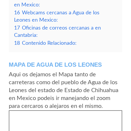
en Mexico:
16
Webcams cercanas a Agua de los
Leones en Mexico:
17
Oficinas de correos cercanas a en
Cantabria:
18
Contenido Relacionado:
MAPA DE AGUA DE LOS LEONES
Aqui os dejamos el Mapa tanto de
carreteras como del pueblo de Agua de los
Leones del estado de Estado de Chihuahua
en Mexico podeis ir manejando el zoom
para cercaros o alejaros en el mismo.