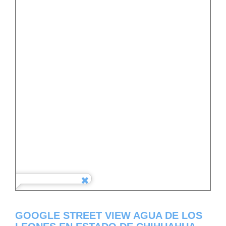
GOOGLE STREET VIEW AGUA DE LOS