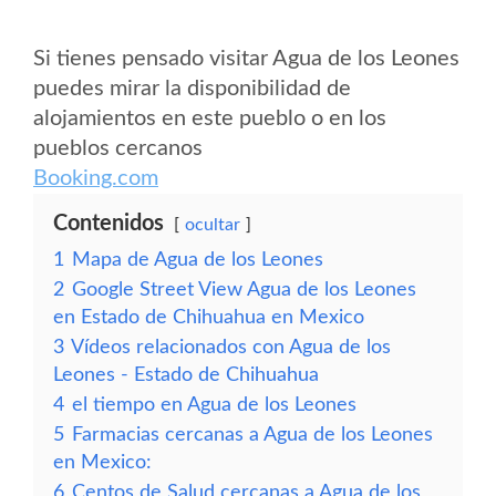
Si tienes pensado visitar Agua de los Leones
puedes mirar la disponibilidad de
alojamientos en este pueblo o en los
pueblos cercanos
Booking.com
Contenidos
ocultar
1
Mapa de Agua de los Leones
2
Google Street View Agua de los Leones
en Estado de Chihuahua en Mexico
3
Vídeos relacionados con Agua de los
Leones - Estado de Chihuahua
4
el tiempo en Agua de los Leones
5
Farmacias cercanas a Agua de los Leones
en Mexico:
6
Centos de Salud cercanas a Agua de los