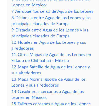
Leones en Mexico:
7
Aeropuertos cerca de Agua de los Leones
8
Distancia entre Agua de los Leones y las
principales ciudades de Europa
9
Distacia entre Agua de los Leones y las
principales ciudades de Europa
10
Hoteles en Agua de los Leones y sus
alrededores
11
Otros Mapas de Agua de los Leones en
Estado de Chihuahua - Mexico
12
Mapa Satelite de Agua de los Leones y
sus alrededores
13
Mapa Normal google de Agua de los
Leones y sus alrededores
14
Gasolineras cercanos a Agua de los
Leones en Mexico:
15
Talleres cercanos a Agua de los Leones