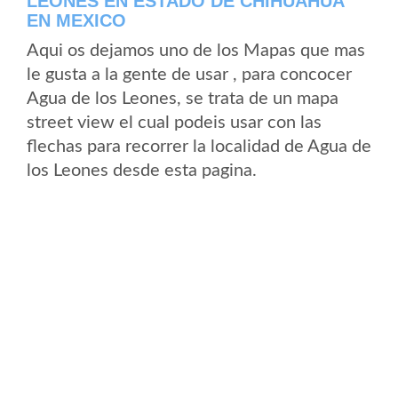
LEONES EN ESTADO DE CHIHUAHUA
EN MEXICO
Aqui os dejamos uno de los Mapas que mas
le gusta a la gente de usar , para concocer
Agua de los Leones, se trata de un mapa
street view el cual podeis usar con las
flechas para recorrer la localidad de Agua de
los Leones desde esta pagina.