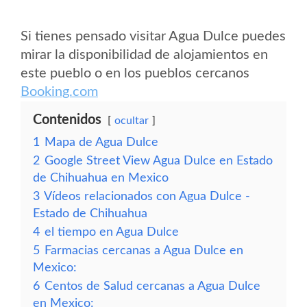
Si tienes pensado visitar Agua Dulce puedes
mirar la disponibilidad de alojamientos en
este pueblo o en los pueblos cercanos
Booking.com
Contenidos
ocultar
1
Mapa de Agua Dulce
2
Google Street View Agua Dulce en Estado
de Chihuahua en Mexico
3
Vídeos relacionados con Agua Dulce -
Estado de Chihuahua
4
el tiempo en Agua Dulce
5
Farmacias cercanas a Agua Dulce en
Mexico:
6
Centos de Salud cercanas a Agua Dulce
en Mexico: