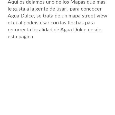
Aqui os dejamos uno de los Mapas que mas
le gusta a la gente de usar , para concocer
Agua Dulce, se trata de un mapa street view
el cual podeis usar con las flechas para
recorrer la localidad de Agua Dulce desde
esta pagina.