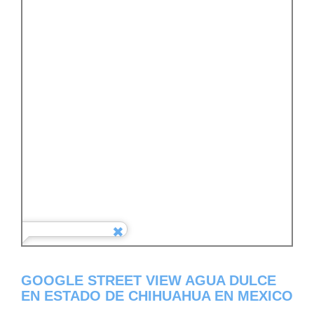
GOOGLE STREET VIEW AGUA DULCE
EN ESTADO DE CHIHUAHUA EN MEXICO