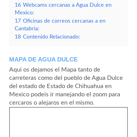
16
Webcams cercanas a Agua Dulce en
Mexico:
17
Oficinas de correos cercanas a en
Cantabria:
18
Contenido Relacionado:
MAPA DE AGUA DULCE
Aqui os dejamos el Mapa tanto de
carreteras como del pueblo de Agua Dulce
del estado de Estado de Chihuahua en
Mexico podeis ir manejando el zoom para
cercaros o alejaros en el mismo.