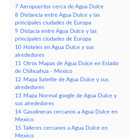
7
Aeropuertos cerca de Agua Dulce
8
Distancia entre Agua Dulce y las
principales ciudades de Europa
9
Distacia entre Agua Dulce y las
principales ciudades de Europa
10
Hoteles en Agua Dulce y sus
alrededores
11
Otros Mapas de Agua Dulce en Estado
de Chihuahua - Mexico
12
Mapa Satelite de Agua Dulce y sus
alrededores
13
Mapa Normal google de Agua Dulce y
sus alrededores
14
Gasolineras cercanos a Agua Dulce en
Mexico:
15
Talleres cercanos a Agua Dulce en
Mexico: