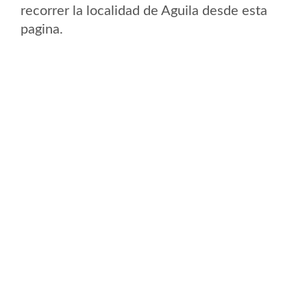
recorrer la localidad de Aguila desde esta
pagina.