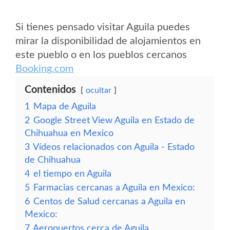
Si tienes pensado visitar Aguila puedes
mirar la disponibilidad de alojamientos en
este pueblo o en los pueblos cercanos
Booking.com
Contenidos
ocultar
1
Mapa de Aguila
2
Google Street View Aguila en Estado de
Chihuahua en Mexico
3
Vídeos relacionados con Aguila - Estado
de Chihuahua
4
el tiempo en Aguila
5
Farmacias cercanas a Aguila en Mexico:
6
Centos de Salud cercanas a Aguila en
Mexico:
7
Aeropuertos cerca de Aguila