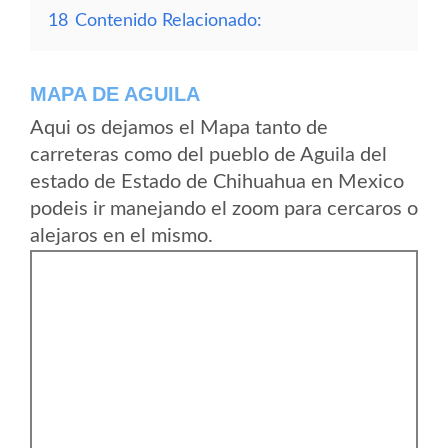
18
Contenido Relacionado:
MAPA DE AGUILA
Aqui os dejamos el Mapa tanto de
carreteras como del pueblo de Aguila del
estado de Estado de Chihuahua en Mexico
podeis ir manejando el zoom para cercaros o
alejaros en el mismo.