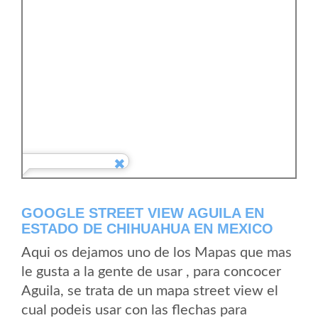
GOOGLE STREET VIEW AGUILA EN
ESTADO DE CHIHUAHUA EN MEXICO
Aqui os dejamos uno de los Mapas que mas
le gusta a la gente de usar , para concocer
Aguila, se trata de un mapa street view el
cual podeis usar con las flechas para