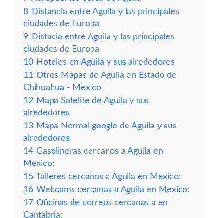
8
Distancia entre Aguila y las principales
ciudades de Europa
9
Distacia entre Aguila y las principales
ciudades de Europa
10
Hoteles en Aguila y sus alrededores
11
Otros Mapas de Aguila en Estado de
Chihuahua - Mexico
12
Mapa Satelite de Aguila y sus
alrededores
13
Mapa Normal google de Aguila y sus
alrededores
14
Gasolineras cercanos a Aguila en
Mexico:
15
Talleres cercanos a Aguila en Mexico:
16
Webcams cercanas a Aguila en Mexico:
17
Oficinas de correos cercanas a en
Cantabria: