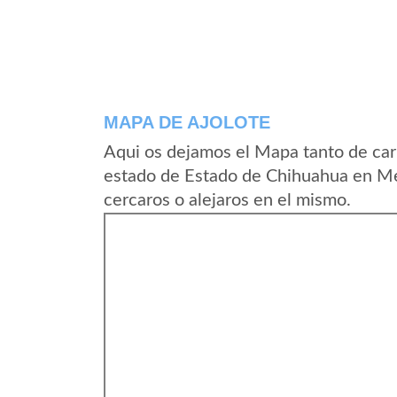
MAPA DE AJOLOTE
Aqui os dejamos el Mapa tanto de car
estado de Estado de Chihuahua en Me
cercaros o alejaros en el mismo.