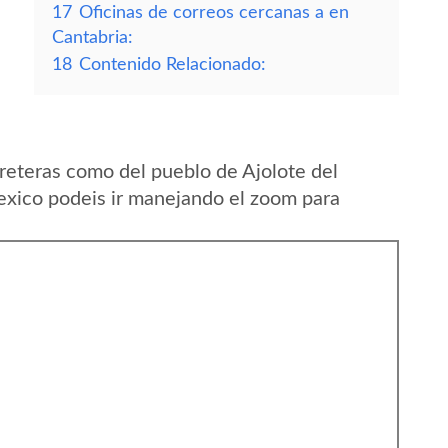
17
Oficinas de correos cercanas a en
Cantabria:
18
Contenido Relacionado:
reteras como del pueblo de Ajolote del
xico podeis ir manejando el zoom para