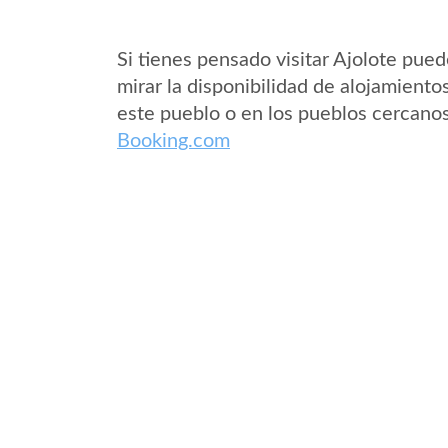
Si tienes pensado visitar Ajolote pue
mirar la disponibilidad de alojamiento
este pueblo o en los pueblos cercano
Booking.com