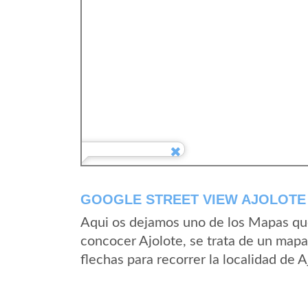
GOOGLE STREET VIEW AJOLOTE 
Aqui os dejamos uno de los Mapas que 
concocer Ajolote, se trata de un mapa 
flechas para recorrer la localidad de 