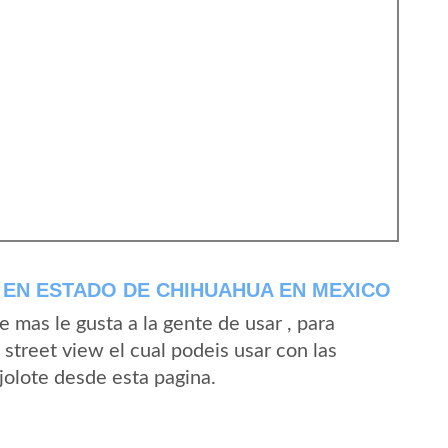
EN ESTADO DE CHIHUAHUA EN MEXICO
mas le gusta a la gente de usar , para
street view el cual podeis usar con las
Ajolote desde esta pagina.