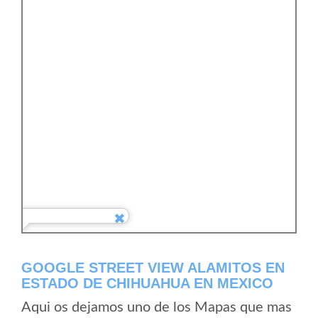
GOOGLE STREET VIEW ALAMITOS EN
ESTADO DE CHIHUAHUA EN MEXICO
Aqui os dejamos uno de los Mapas que mas