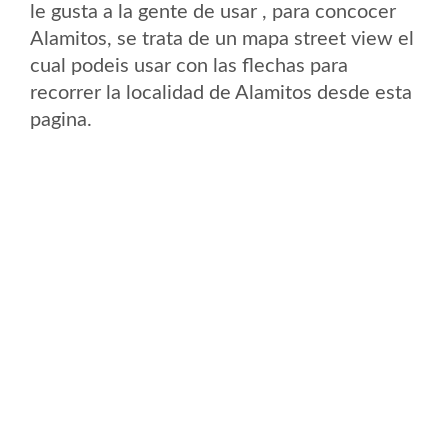
le gusta a la gente de usar , para concocer
Alamitos, se trata de un mapa street view el
cual podeis usar con las flechas para
recorrer la localidad de Alamitos desde esta
pagina.