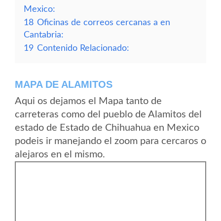
Mexico:
18
Oficinas de correos cercanas a en
Cantabria:
19
Contenido Relacionado:
MAPA DE ALAMITOS
Aqui os dejamos el Mapa tanto de
carreteras como del pueblo de Alamitos del
estado de Estado de Chihuahua en Mexico
podeis ir manejando el zoom para cercaros o
alejaros en el mismo.