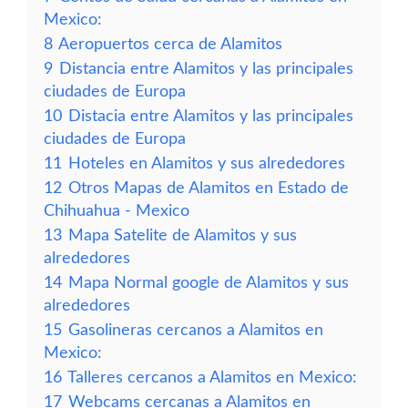
Mexico:
8
Aeropuertos cerca de Alamitos
9
Distancia entre Alamitos y las principales
ciudades de Europa
10
Distacia entre Alamitos y las principales
ciudades de Europa
11
Hoteles en Alamitos y sus alrededores
12
Otros Mapas de Alamitos en Estado de
Chihuahua - Mexico
13
Mapa Satelite de Alamitos y sus
alrededores
14
Mapa Normal google de Alamitos y sus
alrededores
15
Gasolineras cercanos a Alamitos en
Mexico:
16
Talleres cercanos a Alamitos en Mexico:
17
Webcams cercanas a Alamitos en