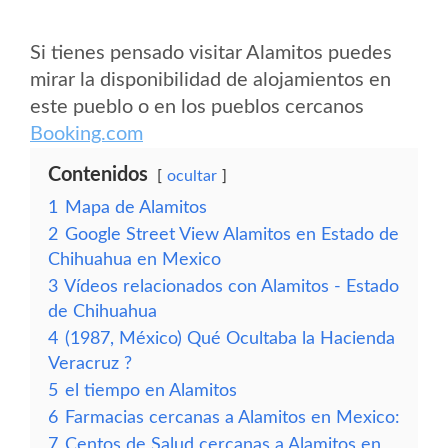
Si tienes pensado visitar Alamitos puedes
mirar la disponibilidad de alojamientos en
este pueblo o en los pueblos cercanos
Booking.com
Contenidos
ocultar
1
Mapa de Alamitos
2
Google Street View Alamitos en Estado de
Chihuahua en Mexico
3
Vídeos relacionados con Alamitos - Estado
de Chihuahua
4
(1987, México) Qué Ocultaba la Hacienda
Veracruz ?
5
el tiempo en Alamitos
6
Farmacias cercanas a Alamitos en Mexico:
7
Centos de Salud cercanas a Alamitos en