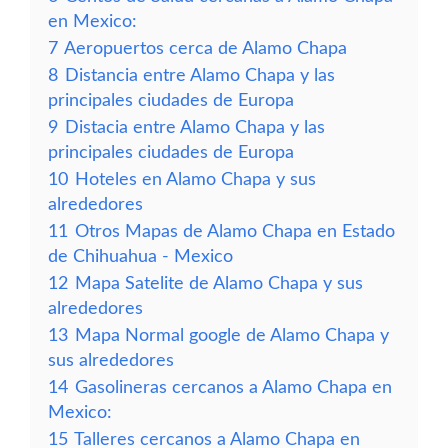
en Mexico:
7
Aeropuertos cerca de Alamo Chapa
8
Distancia entre Alamo Chapa y las
principales ciudades de Europa
9
Distacia entre Alamo Chapa y las
principales ciudades de Europa
10
Hoteles en Alamo Chapa y sus
alrededores
11
Otros Mapas de Alamo Chapa en Estado
de Chihuahua - Mexico
12
Mapa Satelite de Alamo Chapa y sus
alrededores
13
Mapa Normal google de Alamo Chapa y
sus alrededores
14
Gasolineras cercanos a Alamo Chapa en
Mexico:
15
Talleres cercanos a Alamo Chapa en