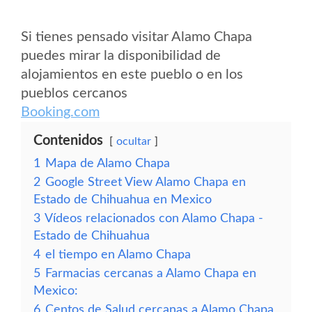
Si tienes pensado visitar Alamo Chapa
puedes mirar la disponibilidad de
alojamientos en este pueblo o en los
pueblos cercanos
Booking.com
Contenidos
ocultar
1
Mapa de Alamo Chapa
2
Google Street View Alamo Chapa en
Estado de Chihuahua en Mexico
3
Vídeos relacionados con Alamo Chapa -
Estado de Chihuahua
4
el tiempo en Alamo Chapa
5
Farmacias cercanas a Alamo Chapa en
Mexico:
6
Centos de Salud cercanas a Alamo Chapa