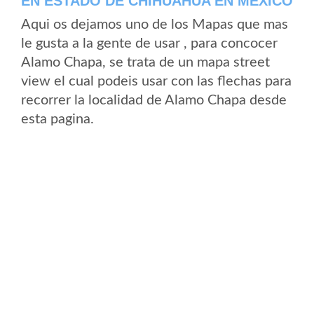
EN ESTADO DE CHIHUAHUA EN MEXICO
Aqui os dejamos uno de los Mapas que mas
le gusta a la gente de usar , para concocer
Alamo Chapa, se trata de un mapa street
view el cual podeis usar con las flechas para
recorrer la localidad de Alamo Chapa desde
esta pagina.