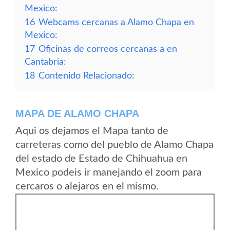
Mexico:
16
Webcams cercanas a Alamo Chapa en
Mexico:
17
Oficinas de correos cercanas a en
Cantabria:
18
Contenido Relacionado:
MAPA DE ALAMO CHAPA
Aqui os dejamos el Mapa tanto de
carreteras como del pueblo de Alamo Chapa
del estado de Estado de Chihuahua en
Mexico podeis ir manejando el zoom para
cercaros o alejaros en el mismo.