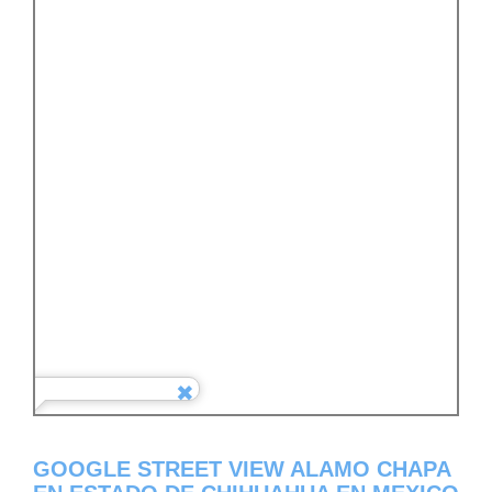
GOOGLE STREET VIEW ALAMO CHAPA