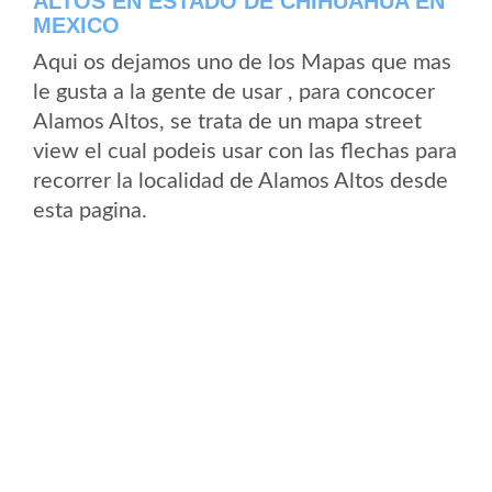
ALTOS EN ESTADO DE CHIHUAHUA EN
MEXICO
Aqui os dejamos uno de los Mapas que mas
le gusta a la gente de usar , para concocer
Alamos Altos, se trata de un mapa street
view el cual podeis usar con las flechas para
recorrer la localidad de Alamos Altos desde
esta pagina.