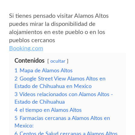
Si tienes pensado visitar Alamos Altos
puedes mirar la disponibilidad de
alojamientos en este pueblo o en los
pueblos cercanos
Booking.com
Contenidos
ocultar
1
Mapa de Alamos Altos
2
Google Street View Alamos Altos en
Estado de Chihuahua en Mexico
3
Vídeos relacionados con Alamos Altos -
Estado de Chihuahua
4
el tiempo en Alamos Altos
5
Farmacias cercanas a Alamos Altos en
Mexico:
6
Centos de Salud cercanas a Alamos Altos