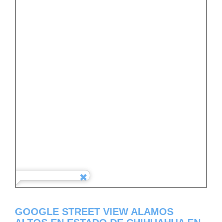
GOOGLE STREET VIEW ALAMOS