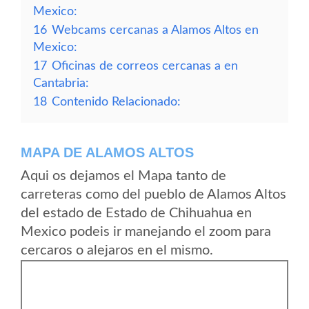
Mexico:
16
Webcams cercanas a Alamos Altos en
Mexico:
17
Oficinas de correos cercanas a en
Cantabria:
18
Contenido Relacionado:
MAPA DE ALAMOS ALTOS
Aqui os dejamos el Mapa tanto de
carreteras como del pueblo de Alamos Altos
del estado de Estado de Chihuahua en
Mexico podeis ir manejando el zoom para
cercaros o alejaros en el mismo.