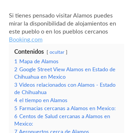
Si tienes pensado visitar Alamos puedes
mirar la disponibilidad de alojamientos en
este pueblo o en los pueblos cercanos
Booking.com
Contenidos
ocultar
1
Mapa de Alamos
2
Google Street View Alamos en Estado de
Chihuahua en Mexico
3
Vídeos relacionados con Alamos - Estado
de Chihuahua
4
el tiempo en Alamos
5
Farmacias cercanas a Alamos en Mexico:
6
Centos de Salud cercanas a Alamos en
Mexico:
7
Aeropuertos cerca de Alamos