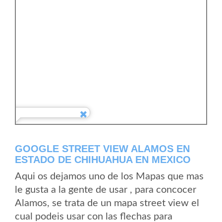
GOOGLE STREET VIEW ALAMOS EN
ESTADO DE CHIHUAHUA EN MEXICO
Aqui os dejamos uno de los Mapas que mas
le gusta a la gente de usar , para concocer
Alamos, se trata de un mapa street view el
cual podeis usar con las flechas para