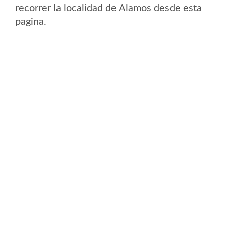
recorrer la localidad de Alamos desde esta
pagina.