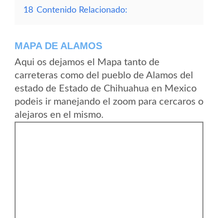
18
Contenido Relacionado:
MAPA DE ALAMOS
Aqui os dejamos el Mapa tanto de
carreteras como del pueblo de Alamos del
estado de Estado de Chihuahua en Mexico
podeis ir manejando el zoom para cercaros o
alejaros en el mismo.