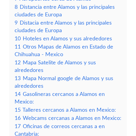
8
Distancia entre Alamos y las principales
ciudades de Europa
9
Distacia entre Alamos y las principales
ciudades de Europa
10
Hoteles en Alamos y sus alrededores
11
Otros Mapas de Alamos en Estado de
Chihuahua - Mexico
12
Mapa Satelite de Alamos y sus
alrededores
13
Mapa Normal google de Alamos y sus
alrededores
14
Gasolineras cercanos a Alamos en
Mexico:
15
Talleres cercanos a Alamos en Mexico:
16
Webcams cercanas a Alamos en Mexico:
17
Oficinas de correos cercanas a en
Cantabria: